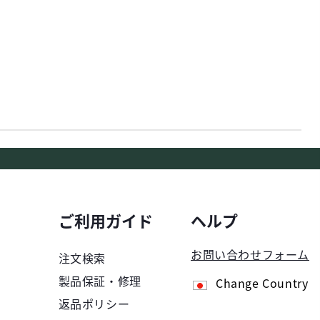
ご利用ガイド
ヘルプ
お問い合わせフォーム
注文検索
製品保証・修理
Change Country
返品ポリシー