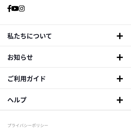
私たちについて
お知らせ
ご利用ガイド
ヘルプ
プライバシーポリシー