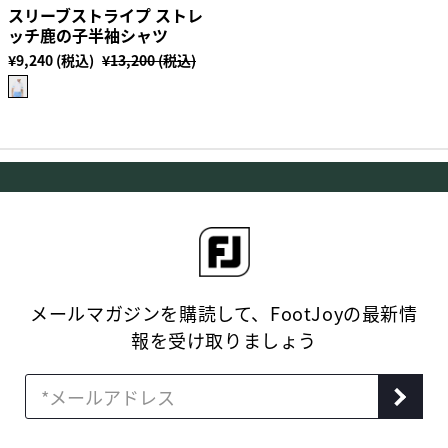
スリーブストライプ ストレ
ッチ鹿の子半袖シャツ
¥9,240 (税込)
¥13,200 (税込)
メールマガジンを購読して、FootJoyの最新情
報を受け取りましょう