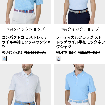
クイックショップ
クイックショップ
コンパクトカモ ストレッチ
ノーティカルフラッグ スト
ライル半袖モックネックシャ
レッチライル半袖モックネッ
ツ
クシャツ
¥8,470 (税込)
¥12,100 (税込)
¥8,470 (税込)
¥12,100 (税込)