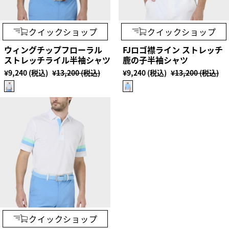
クイックショップ
クイックショップ
ウィングチップフローラル
FJロゴ襟ライン ストレッチ
ストレッチライル半袖シャツ
鹿の子半袖シャツ
¥9,240 (税込)
¥13,200 (税込)
¥9,240 (税込)
¥13,200 (税込)
クイックショップ