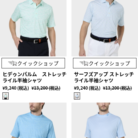
クイックショップ
クイックショップ
ヒデゥンパルム ストレッチ
サーフズアップ ストレッチ
ライル半袖シャツ
ライル半袖シャツ
¥9,240 (税込)
¥13,200 (税込)
¥9,240 (税込)
¥13,200 (税込)