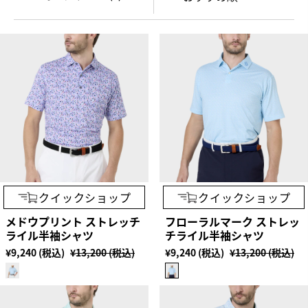
クイックショップ
クイックショップ
メドウプリント ストレッチ
フローラルマーク ストレッ
ライル半袖シャツ
チライル半袖シャツ
¥9,240 (税込)
¥13,200 (税込)
¥9,240 (税込)
¥13,200 (税込)