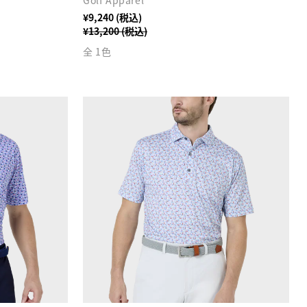
Golf Apparel
¥9,240 (税込)
¥13,200 (税込)
全 1色