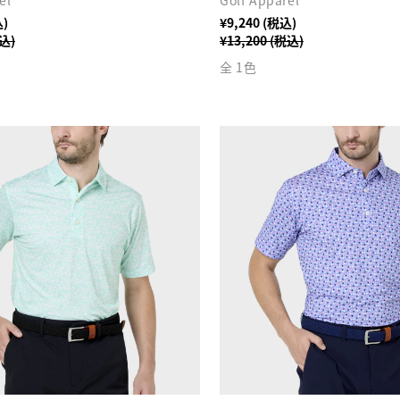
el
Golf Apparel
込)
¥9,240 (税込)
税込)
¥13,200 (税込)
全 1色