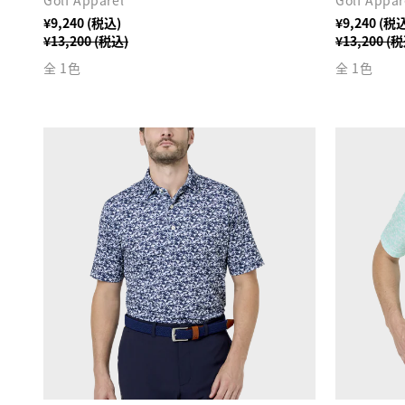
Golf Apparel
Golf Appar
¥9,240 (税込)
¥9,240 (税
¥13,200 (税込)
¥13,200 (
全 1色
全 1色