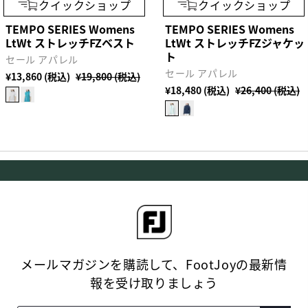
クイックショップ
クイックショップ
TEMPO SERIES Womens
TEMPO SERIES Womens
LtWt ストレッチFZベスト
LtWt ストレッチFZジャケッ
ト
セール アパレル
セール アパレル
¥13,860 (税込)
¥19,800 (税込)
¥18,480 (税込)
¥26,400 (税込)
メールマガジンを購読して、FootJoyの最新情
報を受け取りましょう