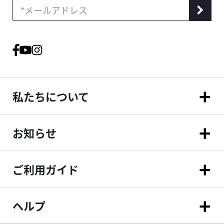
私たちについて
お知らせ
ご利用ガイド
ヘルプ