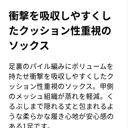
衝撃を吸収しやすくし
たクッション性重視の
ソックス
足裏のパイル編みにボリュームを
持たせ衝撃を吸収しやすくしたク
ッション性重視のソックス。甲側
のメッシュ組織が蒸れを軽減。く
るぶしまで隠れる丈と包まれるよ
うな柔らかな履き心地が安心感の
ある1足です。