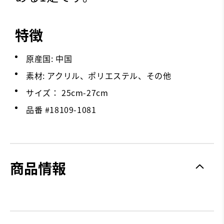
特徴
原産国: 中国
素材: アクリル、ポリエステル、その他
サイズ： 25cm-27cm
品番 #
18109-1081
商品情報