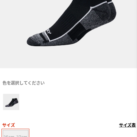
色を選択してください
サイズ
サイズ表
25cm-27cm