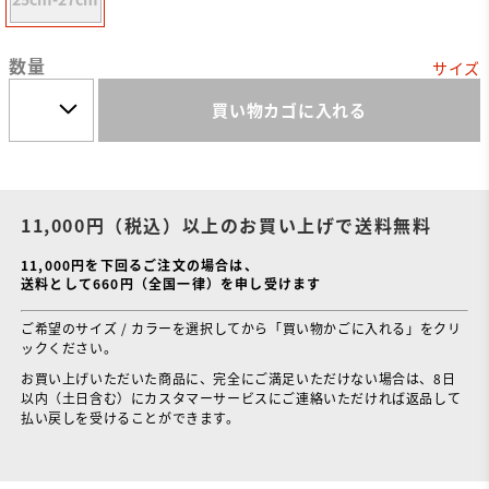
数量
サイズ
買い物カゴに入れる
11,000円（税込）以上のお買い上げで送料無料
11,000円を下回るご注文の場合は、
送料として660円（全国一律）を申し受けます
ご希望のサイズ / カラーを選択してから「買い物かごに入れる」をクリ
ックください。
お買い上げいただいた商品に、完全にご満足いただけない場合は、8日
以内（土日含む）にカスタマーサービスにご連絡いただければ返品して
払い戻しを受けることができます。