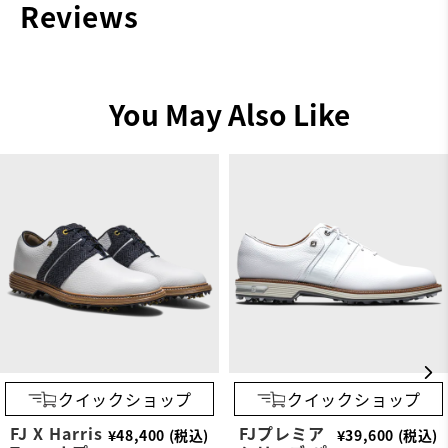
Reviews
You May Also Like
クイックショップ
クイックショップ
FJ X Harris
FJプレミア
¥48,400 (税込)
¥39,600 (税込)