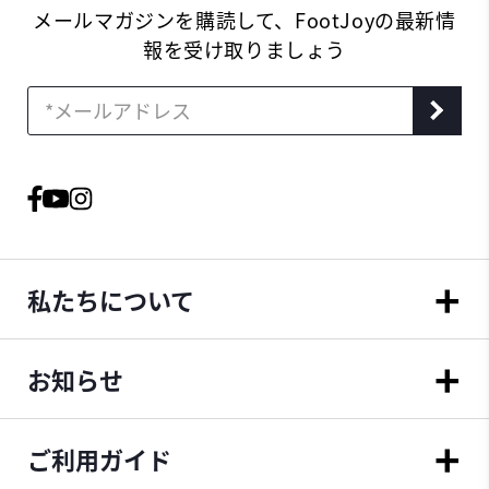
メールマガジンを購読して、FootJoyの最新情
報を受け取りましょう
私たちについて
お知らせ
ご利用ガイド