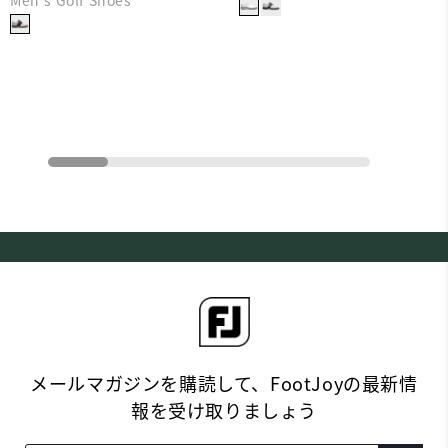
メールマガジンを購読して、FootJoyの最新情
報を受け取りましょう