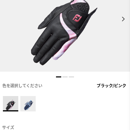
色を選択してください
ブラック/ピンク
サイズ