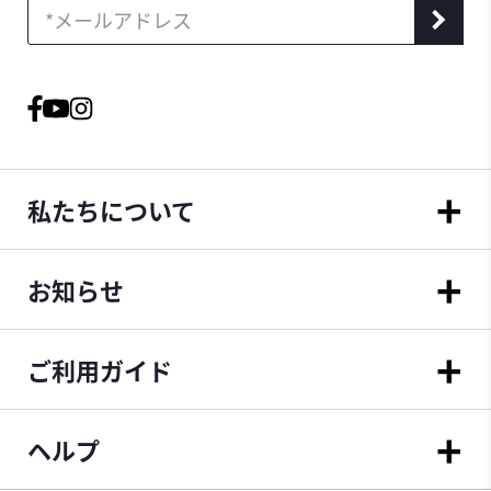
私たちについて
お知らせ
ご利用ガイド
ヘルプ