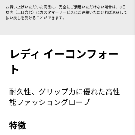
お買い上げいただいた商品に、完全にご満足いただけない場合は、8日
以内（土日含む）にカスタマーサービスにご連絡いただければ返品して
払い戻しを受けることができます。
レディ イーコンフォー
ト
耐久性、グリップ力に優れた高性
能ファッショングローブ
特徴