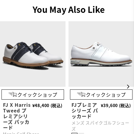
You May Also Like
クイックショップ
クイックショップ
FJ X Harris
FJプレミア
¥48,400 (税込)
¥39,600 (税込)
Tweed プ
シリーズ パ
レミアシリ
ッカード
ーズ パッカ
メンズ スパイクゴルフシュー
ード
ズ
Men's Golf Shoes