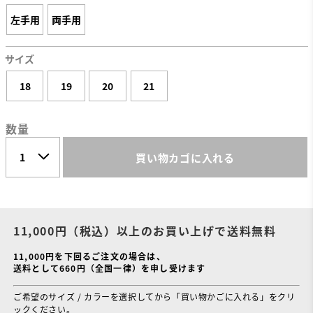
左手用
両手用
サイズ
18
19
20
21
数量
買い物カゴに入れる
11,000円（税込）以上のお買い上げで送料無料
11,000円を下回るご注文の場合は、
送料として660円（全国一律）を申し受けます
ご希望のサイズ / カラーを選択してから「買い物かごに入れる」をクリ
ックください。