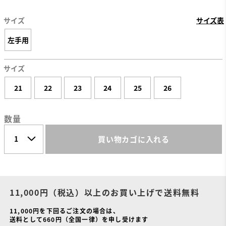
サイズ
サイズ表
左手用
サイズ
21
22
23
24
25
26
数量
買い物カゴに入れる
11,000円（税込）以上のお買い上げで送料無料
11,000円を下回るご注文の場合は、
送料として660円（全国一律）を申し受けます