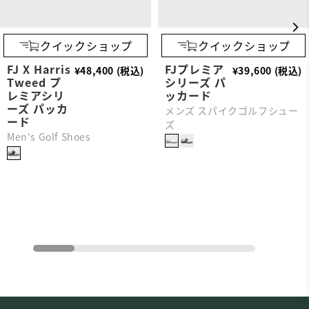
クイックショップ
クイックショップ
FJ X Harris
FJプレミア
¥48,400 (税込)
¥39,600 (税込)
Tweed プ
シリーズ パ
レミアシリ
ッカード
ーズ パッカ
メンズ スパイクゴルフシュー
ード
ズ
Men's Golf Shoes