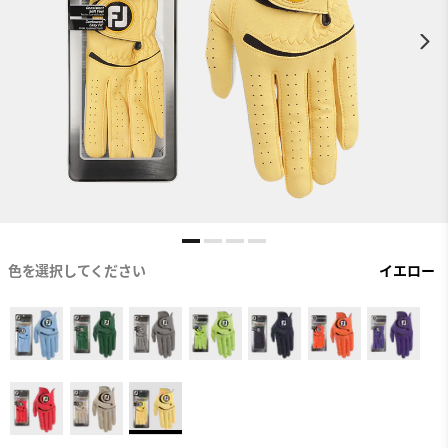
色を選択してください
イエロー