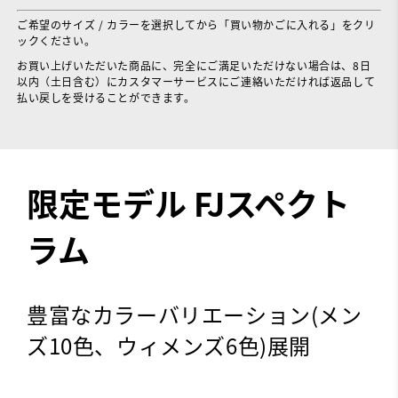
ご希望のサイズ / カラーを選択してから「買い物かごに入れる」をクリ
ックください。
お買い上げいただいた商品に、完全にご満足いただけない場合は、8日
以内（土日含む）にカスタマーサービスにご連絡いただければ返品して
払い戻しを受けることができます。
限定モデル FJスペクト
ラム
豊富なカラーバリエーション(メン
ズ10色、ウィメンズ6色)展開