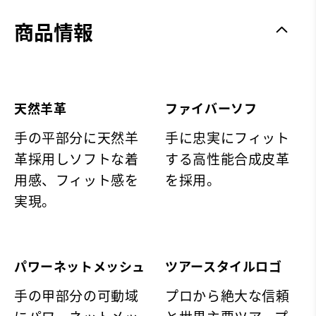
商品情報
天然羊革
ファイバーソフ
手の平部分に天然羊
手に忠実にフィット
革採用しソフトな着
する高性能合成皮革
用感、フィット感を
を採用。
実現。
パワーネットメッシュ
ツアースタイルロゴ
手の甲部分の可動域
プロから絶大な信頼