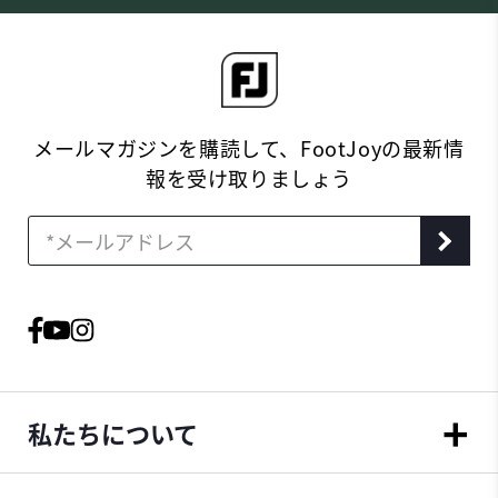
メールマガジンを購読して、FootJoyの最新情
報を受け取りましょう
私たちについて