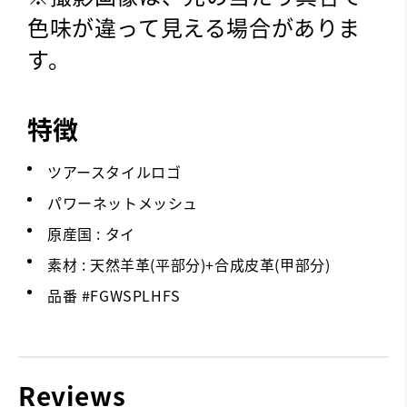
色味が違って見える場合がありま
す。
特徴
ツアースタイルロゴ
パワーネットメッシュ
原産国 : タイ
素材 : 天然羊革(平部分)+合成皮革(甲部分)
品番 #
FGWSPLHFS
Reviews