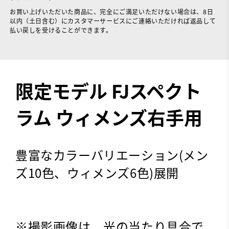
お買い上げいただいた商品に、完全にご満足いただけない場合は、8日
以内（土日含む）にカスタマーサービスにご連絡いただければ返品して
払い戻しを受けることができます。
限定モデル FJスペクト
ラム ウィメンズ右手用
豊富なカラーバリエーション(メン
ズ10色、ウィメンズ6色)展開
※撮影画像は、光の当たり具合で