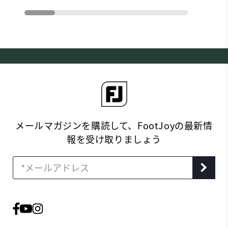
メールマガジンを購読して、FootJoyの最新情
報を受け取りましょう