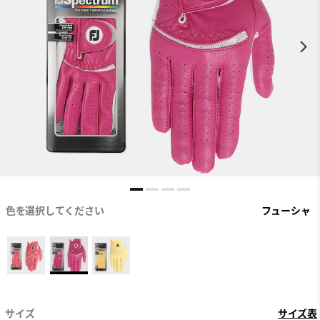
色を選択してください
フューシャ
サイズ
サイズ表