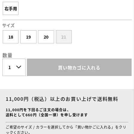
右手用
サイズ
18
19
20
21
数量
買い物カゴに入れる
11,000円（税込）以上のお買い上げで送料無料
11,000円を下回るご注文の場合は、
送料として660円（全国一律）を申し受けます
ご希望のサイズ / カラーを選択してから「買い物かごに入れる」をクリ
ックください。