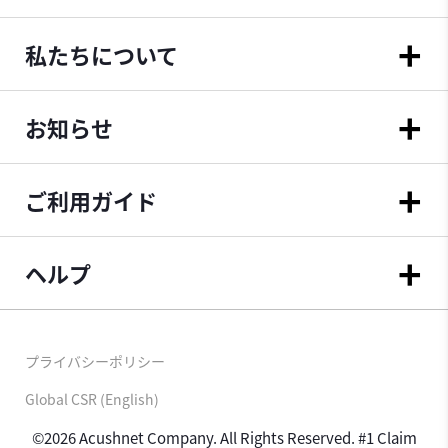
私たちについて
お知らせ
ご利用ガイド
ヘルプ
プライバシーポリシー
Global CSR (English)
©2026 Acushnet Company. All Rights Reserved. #1 Claim