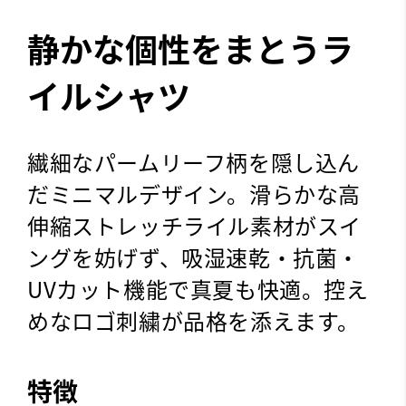
静かな個性をまとうラ
イルシャツ
繊細なパームリーフ柄を隠し込ん
だミニマルデザイン。滑らかな高
伸縮ストレッチライル素材がスイ
ングを妨げず、吸湿速乾・抗菌・
UVカット機能で真夏も快適。控え
めなロゴ刺繍が品格を添えます。
特徴