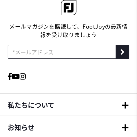
メールマガジンを購読して、FootJoyの最新情
報を受け取りましょう
私たちについて
お知らせ