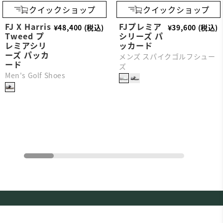
クイックショップ
クイックショップ
FJ X Harris
FJプレミア
¥48,400 (税込)
¥39,600 (税込)
Tweed プ
シリーズ パ
レミアシリ
ッカード
ーズ パッカ
メンズ スパイクゴルフシュー
ード
ズ
Men's Golf Shoes