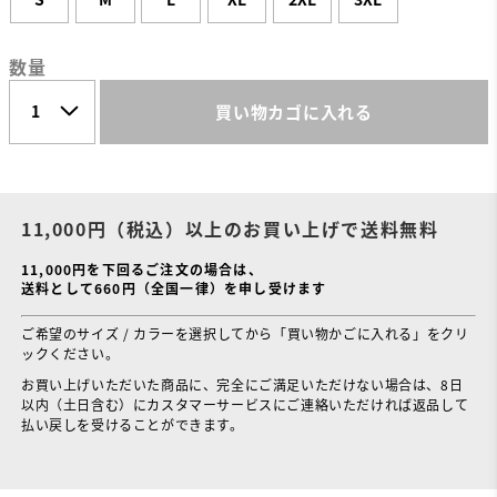
数量
買い物カゴに入れる
11,000円（税込）以上のお買い上げで送料無料
11,000円を下回るご注文の場合は、
送料として660円（全国一律）を申し受けます
ご希望のサイズ / カラーを選択してから「買い物かごに入れる」をクリ
ックください。
お買い上げいただいた商品に、完全にご満足いただけない場合は、8日
以内（土日含む）にカスタマーサービスにご連絡いただければ返品して
払い戻しを受けることができます。