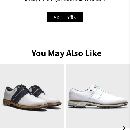
レビューを書く
You May Also Like