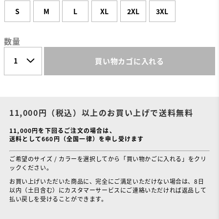
S
M
L
XL
2XL
3XL
数量
買い物カゴに入れる
11,000円（税込）以上のお買い上げで送料無料
11,000円を下回るご注文の場合は、
送料として660円（全国一律）を申し受けます
ご希望のサイズ / カラーを選択してから「買い物かごに入れる」をクリ
ックください。
お買い上げいただいた商品に、完全にご満足いただけない場合は、8日
以内（土日含む）にカスタマーサービスにご連絡いただければ返品して
払い戻しを受けることができます。