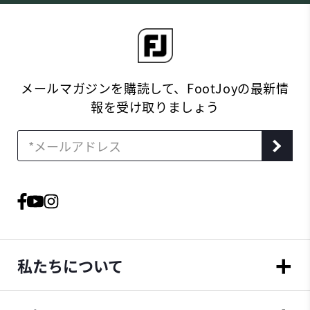
メールマガジンを購読して、FootJoyの最新情
報を受け取りましょう
私たちについて