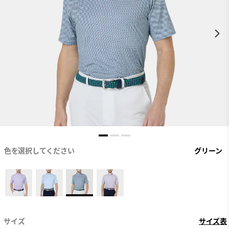
色を選択してください
グリーン
サイズ
サイズ表