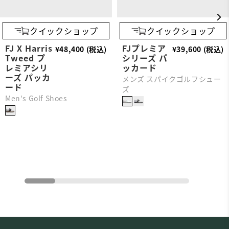
クイックショップ
クイックショップ
FJ X Harris
FJプレミア
¥48,400 (税込)
¥39,600 (税込)
Tweed プ
シリーズ パ
レミアシリ
ッカード
ーズ パッカ
メンズ スパイクゴルフシュー
ード
ズ
Men's Golf Shoes