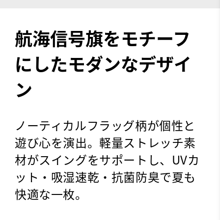
航海信号旗をモチーフ
にしたモダンなデザイ
ン
ノーティカルフラッグ柄が個性と
遊び心を演出。軽量ストレッチ素
材がスイングをサポートし、UVカ
ット・吸湿速乾・抗菌防臭で夏も
快適な一枚。