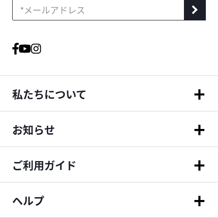
私たちについて
お知らせ
ご利用ガイド
ヘルプ