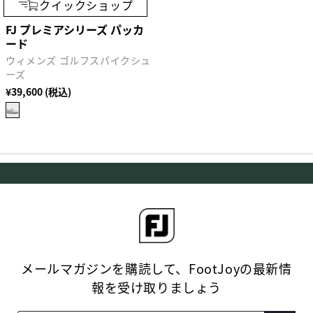
クイックショップ
FJ プレミアシリーズ パッカ
ード
ウィメンズ ゴルフスパイクシュ
ーズ
¥39,600 (税込)
メールマガジンを購読して、FootJoyの最新情
報を受け取りましょう