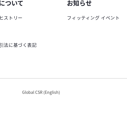
について
お知らせ
ヒストリー
フィッティング イベント
引法に基づく表記
Global CSR (English)