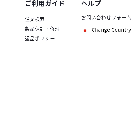
ご利用ガイド
ヘルプ
お問い合わせフォーム
注文検索
製品保証・修理
Change Country
返品ポリシー