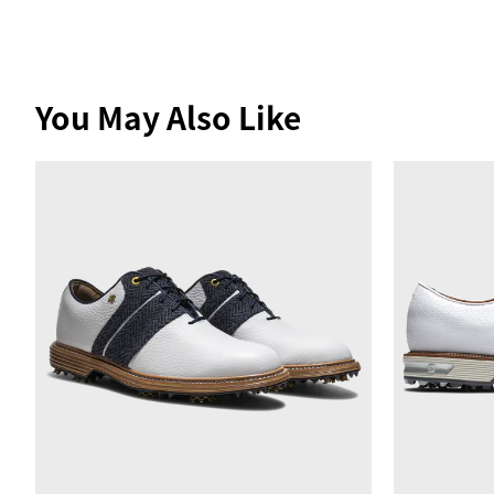
You May Also Like