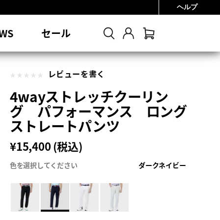
ヘルプ
0円
WS
セール
レビューを書く
4wayストレッチクーリン
グ パフォーマンス ロング
ストレートパンツ
¥15,400 (税込)
色を選択してください
ダークネイビー