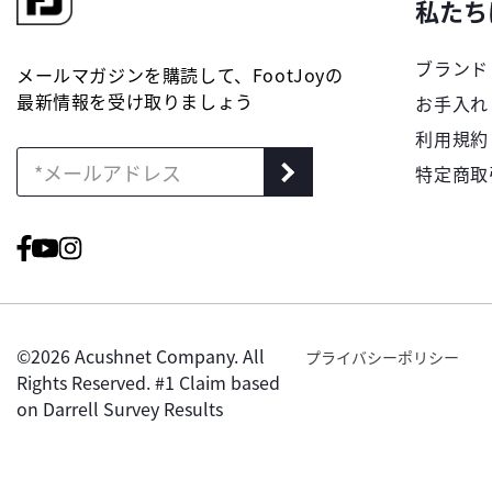
私たち
ブランド
メールマガジンを購読して、FootJoyの
最新情報を受け取りましょう
お手入れ
利用規約
特定商取
©2026 Acushnet Company. All
プライバシーポリシー
Rights Reserved. #1 Claim based
on Darrell Survey Results