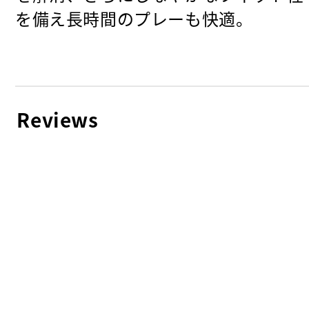
を備え長時間のプレーも快適。
Reviews