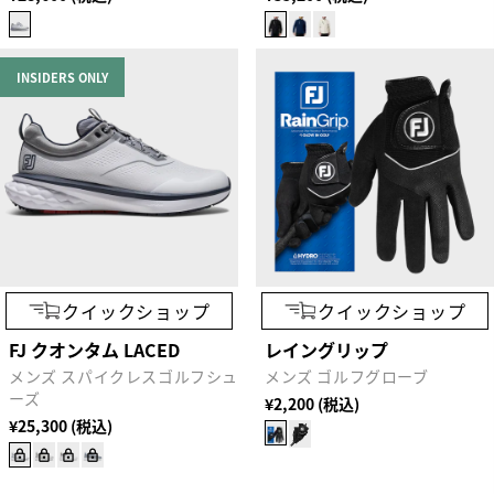
INSIDERS ONLY
クイックショップ
クイックショップ
FJ クオンタム LACED
レイングリップ
メンズ スパイクレスゴルフシュ
メンズ ゴルフグローブ
ーズ
¥2,200 (税込)
¥25,300 (税込)