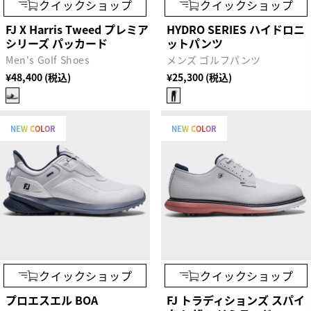
クイックショップ
クイックショップ
FJ X Harris Tweed プレミア
HYDRO SERIES ハイドロニ
シリーズ パッカード
ットパンツ
Men's Golf Shoes
メンズ ゴルフパンツ
¥48,400 (税込)
¥25,300 (税込)
NEW COLOR
NEW COLOR
クイックショップ
クイックショップ
プロエスエル BOA
FJ トラディションズ スパイ