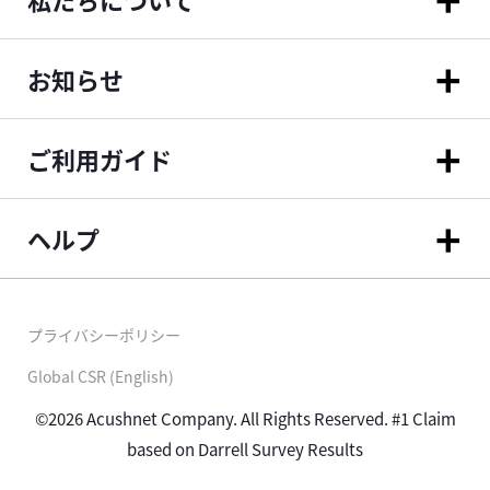
お知らせ
ご利用ガイド
ヘルプ
プライバシーポリシー
Global CSR (English)
©2026 Acushnet Company. All Rights Reserved. #1 Claim
based on Darrell Survey Results