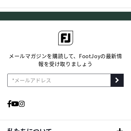
メールマガジンを購読して、FootJoyの最新情
報を受け取りましょう
私たちについて