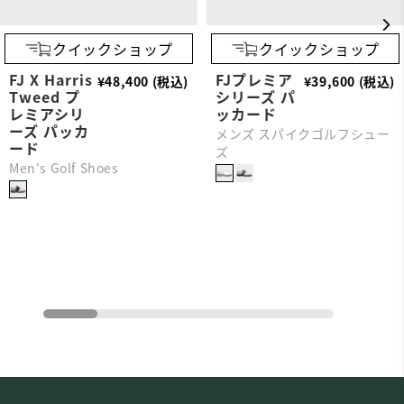
クイックショップ
クイックショップ
FJ X Harris
FJプレミア
¥48,400 (税込)
¥39,600 (税込)
Tweed プ
シリーズ パ
レミアシリ
ッカード
ーズ パッカ
メンズ スパイクゴルフシュー
ード
ズ
Men's Golf Shoes