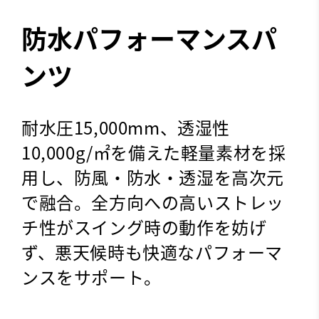
防水パフォーマンスパ
ンツ
耐水圧15,000mm、透湿性
10,000g/㎡を備えた軽量素材を採
用し、防風・防水・透湿を高次元
で融合。全方向への高いストレッ
チ性がスイング時の動作を妨げ
ず、悪天候時も快適なパフォーマ
ンスをサポート。