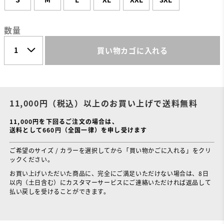
数量
買い物カゴに入れる
11,000円（税込）以上のお買い上げで送料無料
11,000円を下回るご注文の場合は、
送料として660円（全国一律）を申し受けます
ご希望のサイズ / カラーを選択してから「買い物かごに入れる」をクリ
ックください。
お買い上げいただいた商品に、完全にご満足いただけない場合は、8日
以内（土日含む）にカスタマーサービスにご連絡いただければ返品して
払い戻しを受けることができます。