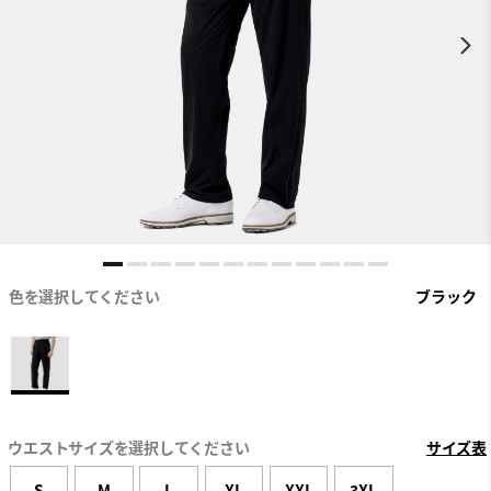
色を選択してください
ブラック
ウエストサイズを選択してください
サイズ表
S
M
L
XL
XXL
3XL