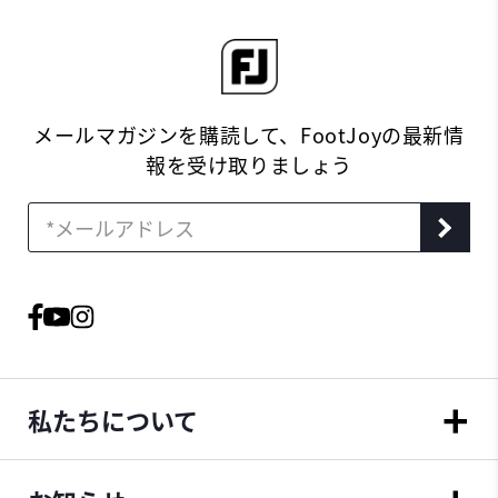
メールマガジンを購読して、FootJoyの最新情
報を受け取りましょう
私たちについて