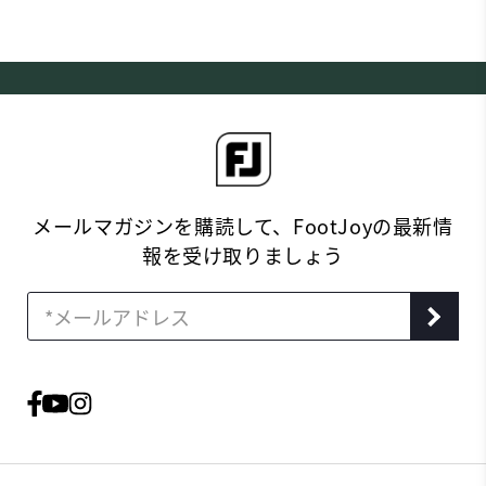
メールマガジンを購読して、FootJoyの最新情
報を受け取りましょう