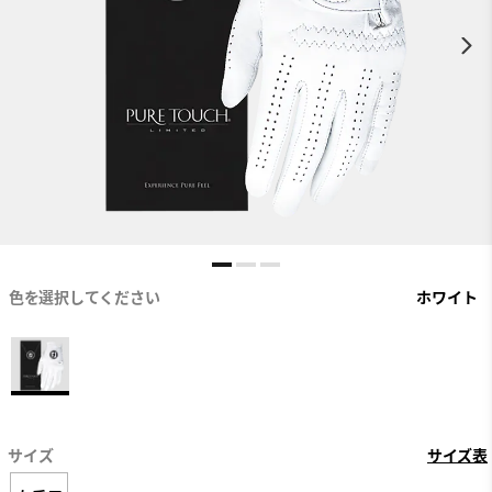
色を選択してください
ホワイト
サイズ
サイズ表