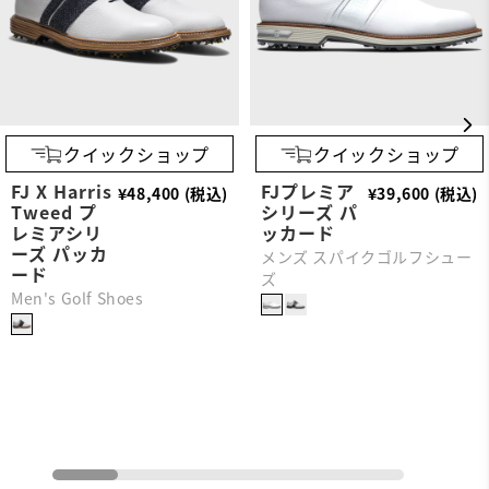
クイックショップ
クイックショップ
FJ X Harris
FJプレミア
¥48,400 (税込)
¥39,600 (税込)
Tweed プ
シリーズ パ
レミアシリ
ッカード
ーズ パッカ
メンズ スパイクゴルフシュー
ード
ズ
Men's Golf Shoes