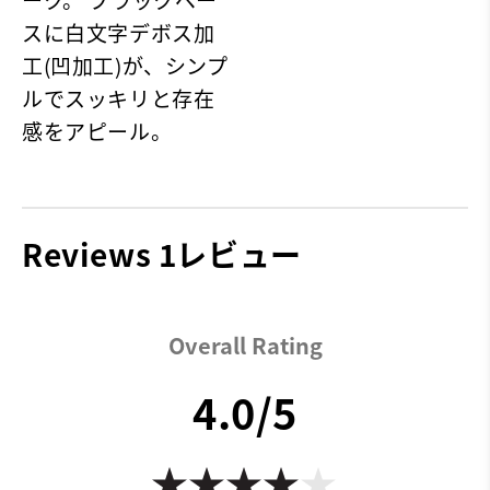
スに白文字デボス加
工(凹加工)が、シンプ
ルでスッキリと存在
感をアピール。
Reviews
1レビュー
Overall Rating
4.0/5