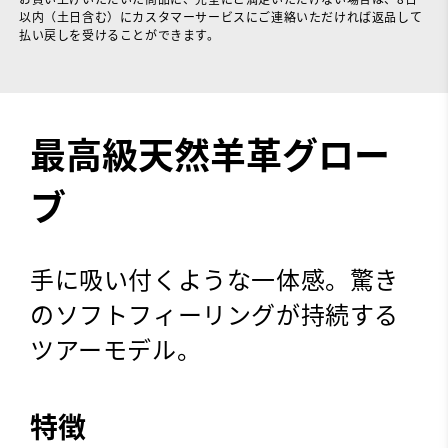
以内（土日含む）にカスタマーサービスにご連絡いただければ返品して
払い戻しを受けることができます。
最高級天然羊革グロー
ブ
手に吸い付くような一体感。驚き
のソフトフィーリングが持続する
ツアーモデル。
特徴