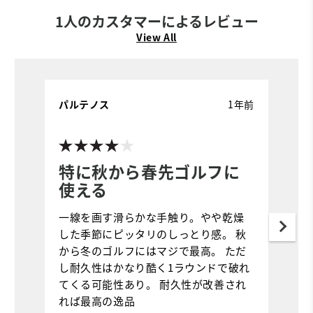
1人のカスタマーによるレビュー
View All
パルテノス
1年前
特に秋から春先ゴルフに
使える
一線を画す滑らかな手触り。やや乾燥
した季節にピッタリのしっとり感。 秋
から冬のゴルフにはマジで最高。 ただ
し耐久性はかなり酷く1ラウンドで破れ
てくる可能性あり。 耐久性が改善され
れば最高の逸品