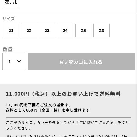
左手用
サイズ
21
22
23
24
25
26
数量
買い物カゴに入れる
11,000円（税込）以上のお買い上げで送料無料
11,000円を下回るご注文の場合は、
送料として660円（全国一律）を申し受けます
ご希望のサイズ / カラーを選択してから「買い物かごに入れる」をクリ
ックください。
お買い上げいただいた商品に、完全にご満足いただけない場合は、8日