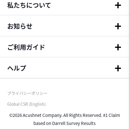
私たちについて
お知らせ
ご利用ガイド
ヘルプ
プライバシーポリシー
Global CSR (English)
©2026 Acushnet Company. All Rights Reserved. #1 Claim
based on Darrell Survey Results