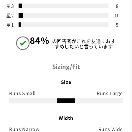
星3
8
星2
10
星1
5
84%
の回答者がこれを友達におす
すめしたいと言っています
Sizing/Fit
Size
Runs Small
Runs Large
Width
Runs Narrow
Runs Wide