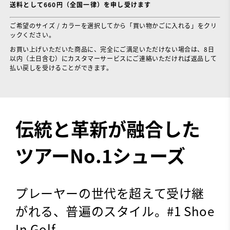
送料として660円（全国一律）を申し受けます
ご希望のサイズ / カラーを選択してから「買い物かごに入れる」をクリ
ックください。
お買い上げいただいた商品に、完全にご満足いただけない場合は、8日
以内（土日含む）にカスタマーサービスにご連絡いただければ返品して
払い戻しを受けることができます。
伝統と革新が融合した
ツアーNo.1シューズ
プレーヤーの世代を超えて受け継
がれる、普遍のスタイル。#1 Shoe
In Golf