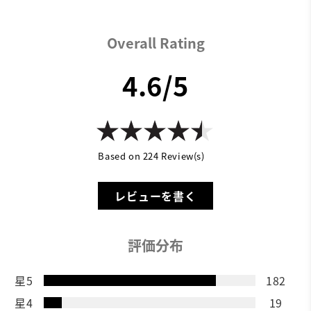
Overall Rating
4.6/5
Based on 224 Review(s)
レビューを書く
評価分布
星5
182
星4
19