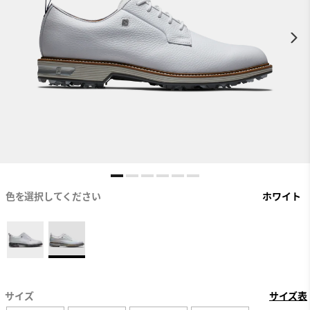
色を選択してください
ホワイト
サイズ
サイズ表