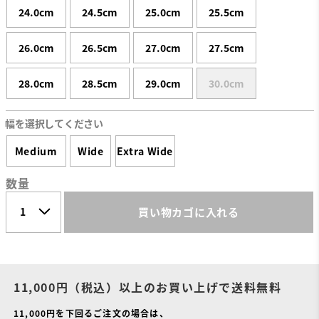
24.0cm
24.5cm
25.0cm
25.5cm
26.0cm
26.5cm
27.0cm
27.5cm
28.0cm
28.5cm
29.0cm
30.0cm
幅を選択してください
Medium
Wide
Extra Wide
数量
買い物カゴに入れる
11,000円（税込）以上のお買い上げで送料無料
11,000円を下回るご注文の場合は、