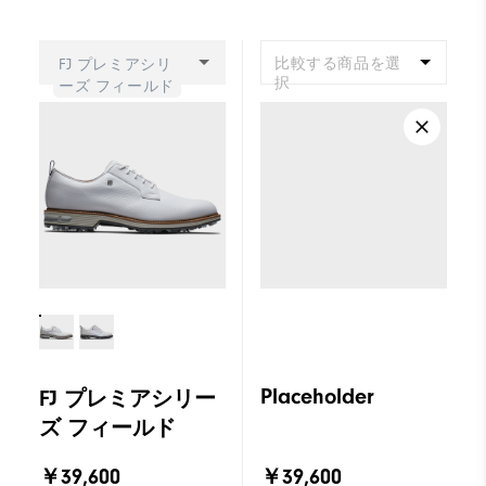
比較する商品を選
FJ プレミアシリ
択
ーズ フィールド
Placeholder
FJ プレミアシリー
ズ フィールド
￥39,600
￥39,600