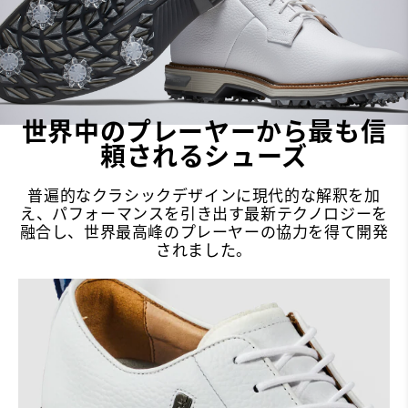
世界中のプレーヤーから最も信
頼されるシューズ
普遍的なクラシックデザインに現代的な解釈を加
え、パフォーマンスを引き出す最新テクノロジーを
融合し、世界最高峰のプレーヤーの協力を得て開発
されました。