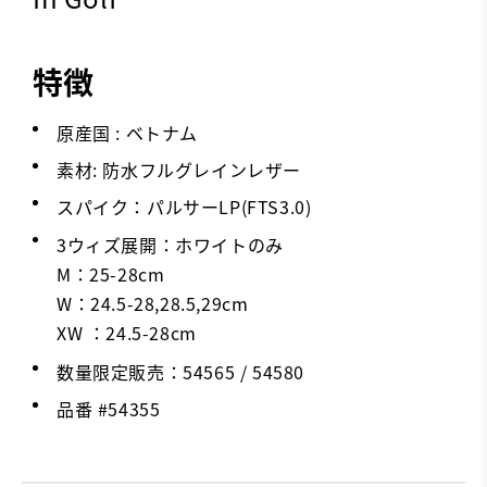
特徴
原産国 : ベトナム
素材: 防水フルグレインレザー
スパイク：パルサーLP(FTS3.0)
3ウィズ展開：ホワイトのみ
M：25-28cm
W：24.5-28,28.5,29cm
XW ：24.5-28cm
数量限定販売：54565 / 54580
品番 #
54355