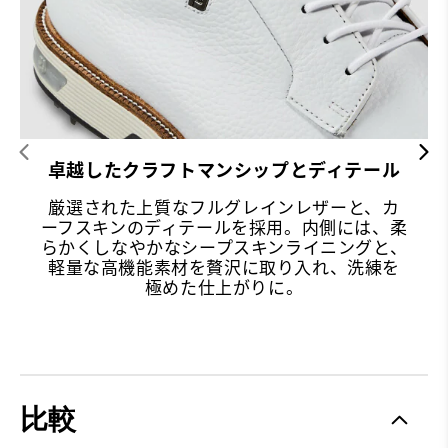
卓越したクラフトマンシップとディテール
厳選された上質なフルグレインレザーと、カ
ーフスキンのディテールを採用。内側には、柔
らかくしなやかなシープスキンライニングと、
軽量な高機能素材を贅沢に取り入れ、洗練を
極めた仕上がりに。
比較