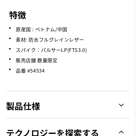
特徴
原産国 : ベトナム/中国
素材: 防水フルグレインレザー
スパイク：パルサーLP(FTS3.0)
販売店舗 数量限定
品番 #
54534
製品仕様
グリップ力
Spiked
テクノロジーを探索する