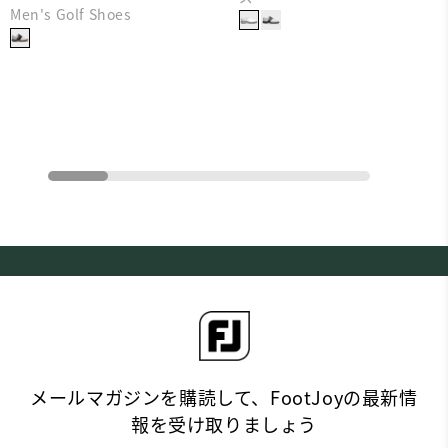
Men's Golf Shoes
メールマガジンを購読して、FootJoyの最新情
報を受け取りましょう