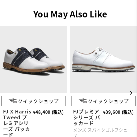
You May Also Like
クイックショップ
クイックショップ
FJ X Harris
FJプレミア
¥48,400 (税込)
¥39,600 (税込)
Tweed プ
シリーズ パ
レミアシリ
ッカード
ーズ パッカ
メンズ スパイクゴルフシュー
ード
ズ