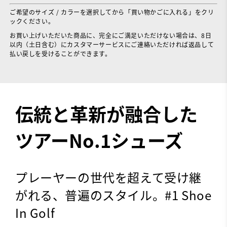
ご希望のサイズ / カラーを選択してから「買い物かごに入れる」をクリ
ックください。
お買い上げいただいた商品に、完全にご満足いただけない場合は、8日
以内（土日含む）にカスタマーサービスにご連絡いただければ返品して
払い戻しを受けることができます。
伝統と革新が融合した
ツアーNo.1シューズ
プレーヤーの世代を超えて受け継
がれる、普遍のスタイル。#1 Shoe
In Golf