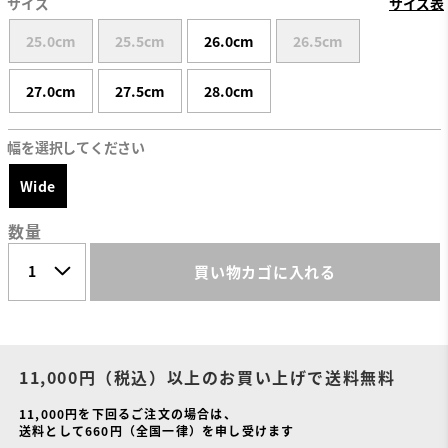
サイズ
サイズ表
25.0cm
25.5cm
26.0cm
26.5cm
27.0cm
27.5cm
28.0cm
幅を選択してください
Wide
数量
買い物カゴに入れる
11,000円（税込）以上のお買い上げで送料無料
11,000円を下回るご注文の場合は、
送料として660円（全国一律）を申し受けます