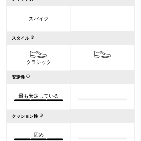
スパイク
スタイル
クラシック
安定性
最も安定している
クッション性
固め