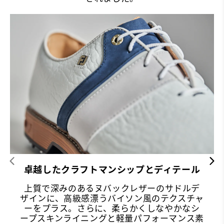
卓越したクラフトマンシップとディテール
上質で深みのあるヌバックレザーのサドルデ
ザインに、高級感漂うバイソン風のテクスチャ
ーをプラス。さらに、柔らかくしなやかなシ
ープスキンライニングと軽量パフォーマンス素