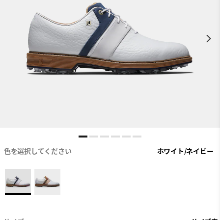
色を選択してください
ホワイト/ネイビー