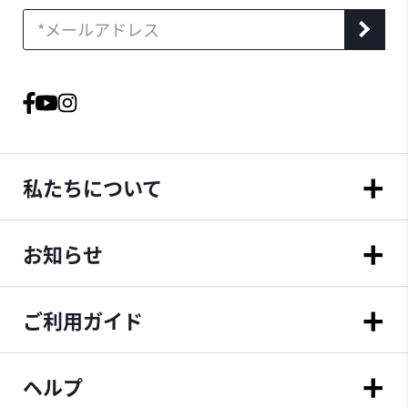
私たちについて
お知らせ
ご利用ガイド
ヘルプ