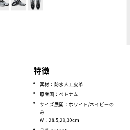
特徴
素材：防水人工皮革
原産国：ベトナム
サイズ展開：ホワイト/ネイビーの
み
W：28.5,29,30cm