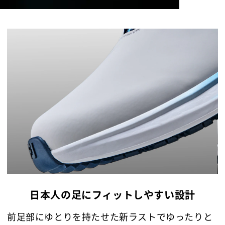
日本人の足にフィットしやすい設計
前足部にゆとりを持たせた新ラストでゆったりと