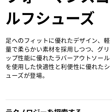
ルフシューズ
足へのフィットに優れたデザイン、軽
量で柔らかい素材を採用しつつ、グリ
ップ性能に優れたラバーアウトソール
を使用した快適性と利便性に優れたシ
ューズが登場。
テクノロジーを探索する