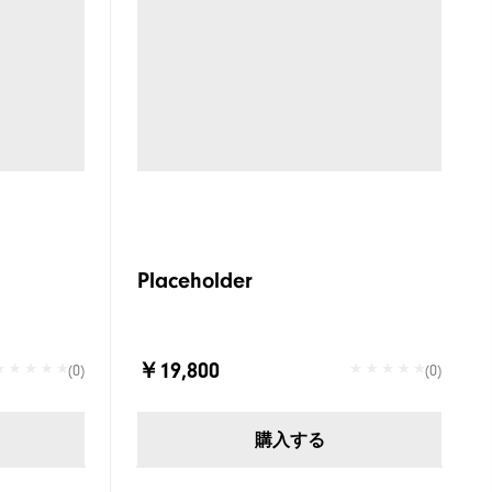
Placeholder
￥19,800
(0)
(0)
購入する