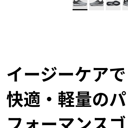
イージーケアで
快適・軽量のパ
フォーマンスゴ