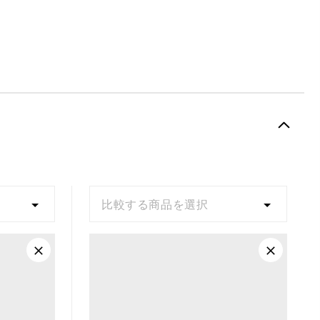
比較する商品を選択