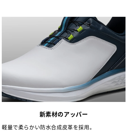
新素材のアッパー
軽量で柔らかい防水合成皮革を採用。