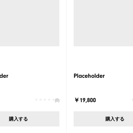
der
Placeholder
￥19,800
(0)
購入する
購入する