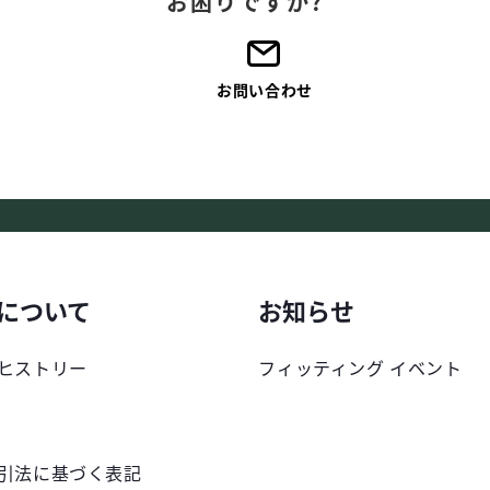
お困りですか?
お問い合わせ
について
お知らせ
ヒストリー
フィッティング イベント
引法に基づく表記