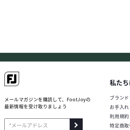
私たち
ブランド
メールマガジンを購読して、FootJoyの
最新情報を受け取りましょう
お手入れ
利用規約
特定商取