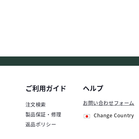
ご利用ガイド
ヘルプ
お問い合わせフォーム
注文検索
製品保証・修理
Change Country
返品ポリシー