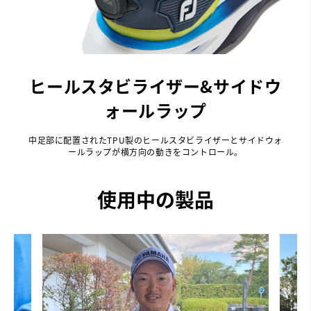
ヒールスタビライザー&サイドウ
ォールラップ
中足部に配置されたTPU製のヒールスタビライザーとサイドウォ
ールラップが横方向の動きをコントロール。
使用中の製品