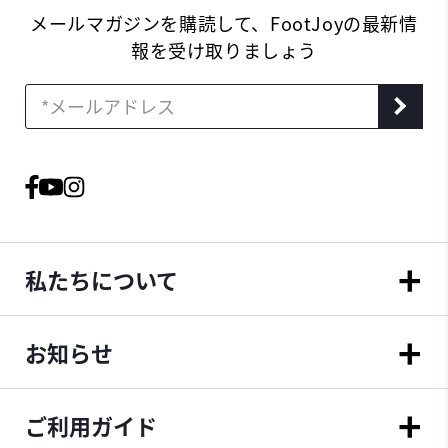
メールマガジンを購読して、FootJoyの最新情
報を受け取りましょう
私たちについて
お知らせ
ご利用ガイド