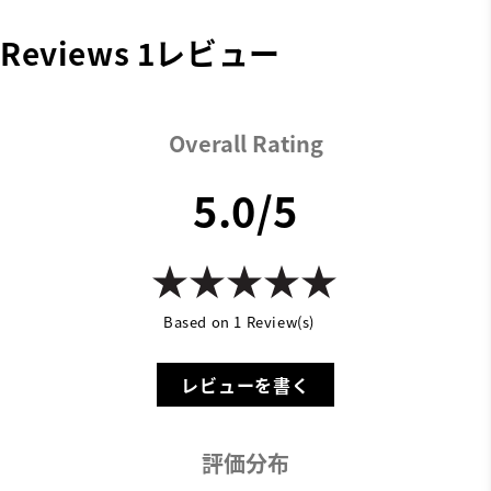
Reviews
1レビュー
Overall Rating
5.0/5
Based on 1 Review(s)
レビューを書く
評価分布