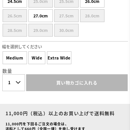
24.5cm
25.0cm
25.5cm
26.0cm
26.5cm
27.0cm
27.5cm
28.0cm
28.5cm
29.0cm
30.0cm
幅を選択してください
Medium
Wide
Extra Wide
数量
買い物カゴに入れる
11,000円（税込）以上のお買い上げで送料無料
11,000円を下回るご注文の場合は、
送料として660円（全国一律）を申し受けます