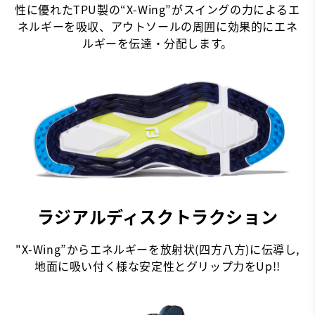
性に優れたTPU製の“X-Wing”がスイングの力によるエ
ネルギーを吸収、アウトソールの周囲に効果的にエネ
ルギーを伝達・分配します。
ラジアルディスクトラクション
"X-Wing”からエネルギーを放射状(四方八方)に伝導し,
地面に吸い付く様な安定性とグリップ力をUp!!