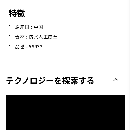
特徴
原産国 : 中国
素材 : 防水人工皮革
品番 #
56933
テクノロジーを探索する