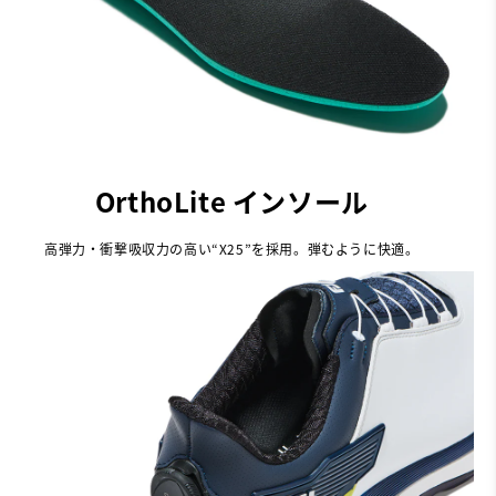
OrthoLite インソール
高弾力・衝撃吸収力の高い“X25”を採用。弾むように快適。