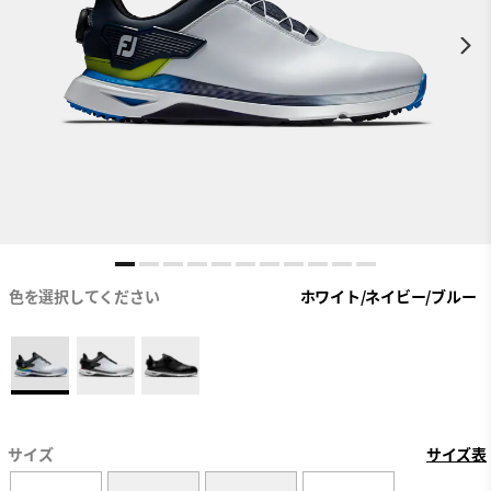
色を選択してください
ホワイト/ネイビー/ブルー
サイズ
サイズ表