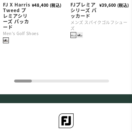
FJ X Harris
FJプレミア
¥48,400 (税込)
¥39,600 (税込)
Tweed プ
シリーズ パ
レミアシリ
ッカード
ーズ パッカ
メンズ スパイクゴルフシュー
ード
ズ
Men's Golf Shoes