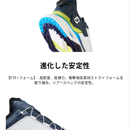
進化した安定性
【FTF+フォーム】: 高密度、高弾力、衝撃吸収素材ストラトフォームを
取り囲み、ツアースペックの安定性。