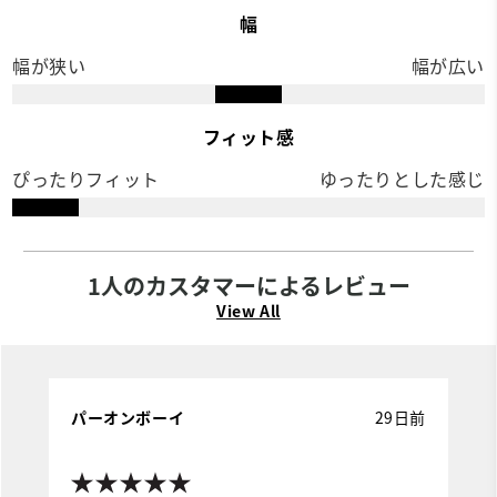
幅
幅が狭い
幅が広い
フィット感
ぴったりフィット
ゆったりとした感じ
1人のカスタマーによるレビュー
View All
パーオンボーイ
29日前