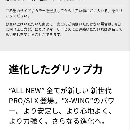
ご希望のサイズ / カラーを選択してから「買い物かごに入れる」をクリ
ックください。
お買い上げいただいた商品に、完全にご満足いただけない場合は、8日
以内（土日含む）にカスタマーサービスにご連絡いただければ返品して
払い戻しを受けることができます。
進化したグリップ力
”ALL NEW” 全てが新しい 新世代
PRO/SLX 登場。”X-WING”のパワ
ー。より安定し、より心地よく、
より力強く。さらなる進化へ。