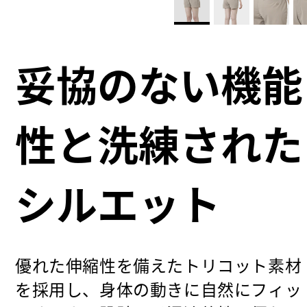
妥協のない機能
性と洗練された
シルエット
優れた伸縮性を備えたトリコット素材
を採用し、身体の動きに自然にフィッ