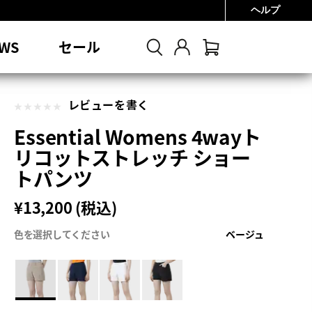
ヘルプ
0円
WS
セール
レビューを書く
Essential Womens 4wayト
リコットストレッチ ショー
トパンツ
¥13,200 (税込)
色を選択してください
ベージュ