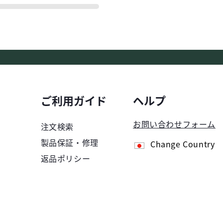
ご利用ガイド
ヘルプ
お問い合わせフォーム
注文検索
製品保証・修理
Change Country
返品ポリシー