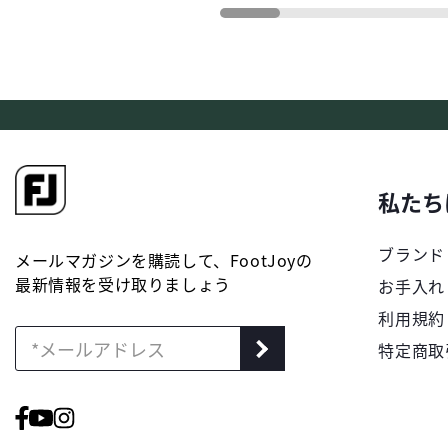
私たち
ブランド
メールマガジンを購読して、FootJoyの
最新情報を受け取りましょう
お手入れ
利用規約
特定商取