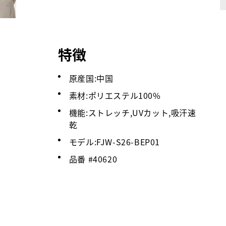
特徴
原産国:中国
素材:ポリエステル100%
機能:ストレッチ,UVカット,吸汗速
乾
モデル:FJW-S26-BEP01
品番 #
40620