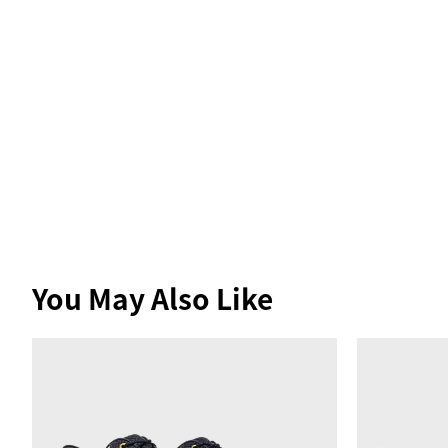
You May Also Like