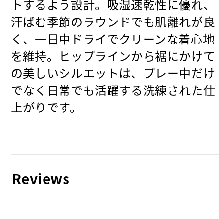
トするよう設計。吸湿速乾性に優れ、
汗ばむ季節のラウンドでも肌離れが良
く、一日中ドライでクリーンな着心地
を維持。ヒップラインから裾にかけて
の美しいシルエットは、プレー中だけ
でなく日常でも活躍する洗練された仕
上がりです。
Reviews