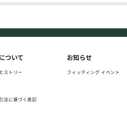
について
お知らせ
ヒストリー
フィッティング イベント
引法に基づく表記