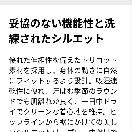
妥協のない機能性と洗
練されたシルエット
優れた伸縮性を備えたトリコット
素材を採用し、身体の動きに自然
にフィットするよう設計。吸湿速
乾性に優れ、汗ばむ季節のラウン
ドでも肌離れが良く、一日中ドラ
イでクリーンな着心地を維持。ヒ
ップラインから裾にかけての美し
いシルエットは、プレー中だけで