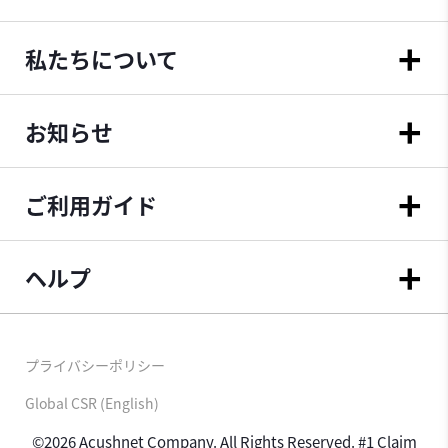
私たちについて
お知らせ
ご利用ガイド
ヘルプ
プライバシーポリシー
Global CSR (English)
©2026 Acushnet Company. All Rights Reserved. #1 Claim