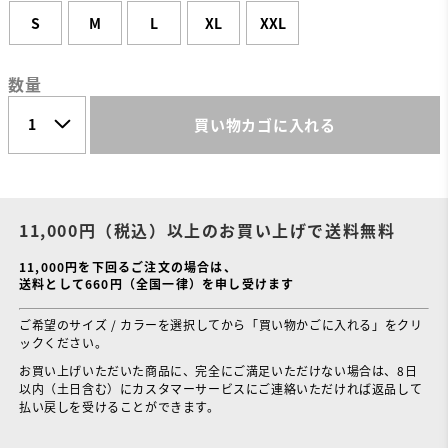
S
M
L
XL
XXL
数量
買い物カゴに入れる
11,000円（税込）以上のお買い上げで送料無料
11,000円を下回るご注文の場合は、
送料として660円（全国一律）を申し受けます
ご希望のサイズ / カラーを選択してから「買い物かごに入れる」をクリ
ックください。
お買い上げいただいた商品に、完全にご満足いただけない場合は、8日
以内（土日含む）にカスタマーサービスにご連絡いただければ返品して
払い戻しを受けることができます。