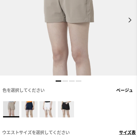
色を選択してください
ベージュ
ウエストサイズを選択してください
サイズ表