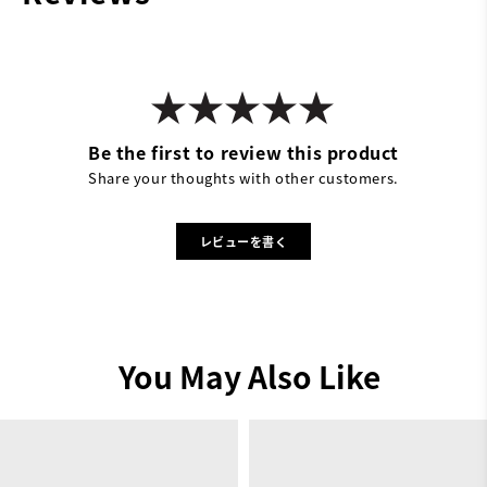
Be the first to review this product
Share your thoughts with other customers.
レビューを書く
You May Also Like