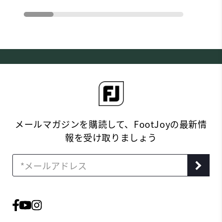
メールマガジンを購読して、FootJoyの最新情
報を受け取りましょう