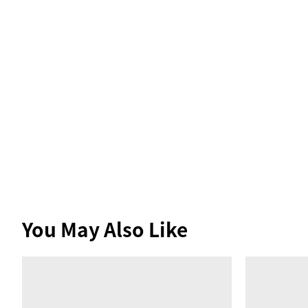
You May Also Like