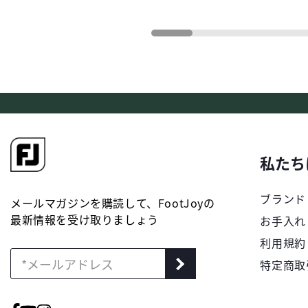
私たち
ブランド
メールマガジンを購読して、FootJoyの
最新情報を受け取りましょう
お手入れ
利用規約
特定商取