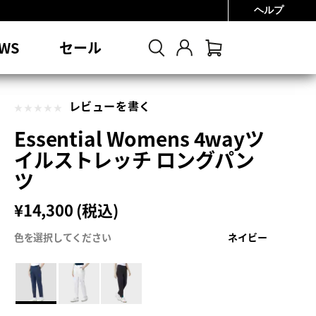
ヘルプ
0円
WS
セール
レビューを書く
Essential Womens 4wayツ
イルストレッチ ロングパン
ツ
¥14,300 (税込)
色を選択してください
ネイビー