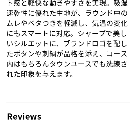
ト感と軽快な動きやすさを実現。吸湿
速乾性に優れた生地が、ラウンド中の
ムレやベタつきを軽減し、気温の変化
にもスマートに対応。シャープで美し
いシルエットに、ブランドロゴを配し
たボタンや刺繍が品格を添え、コース
内はもちろんタウンユースでも洗練さ
れた印象を与えます。
Reviews