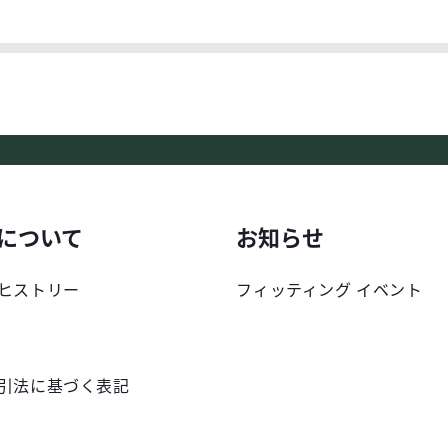
について
お知らせ
ヒストリー
フィッティング イベント
引法に基づく表記