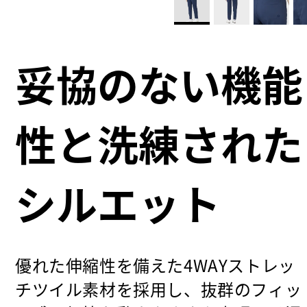
妥協のない機能
性と洗練された
シルエット
優れた伸縮性を備えた4WAYストレッ
チツイル素材を採用し、抜群のフィッ