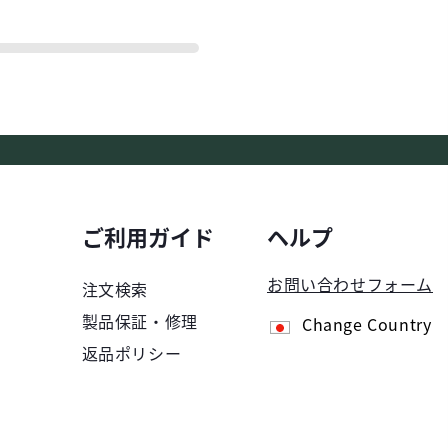
ご利用ガイド
ヘルプ
お問い合わせフォーム
注文検索
製品保証・修理
Change Country
返品ポリシー