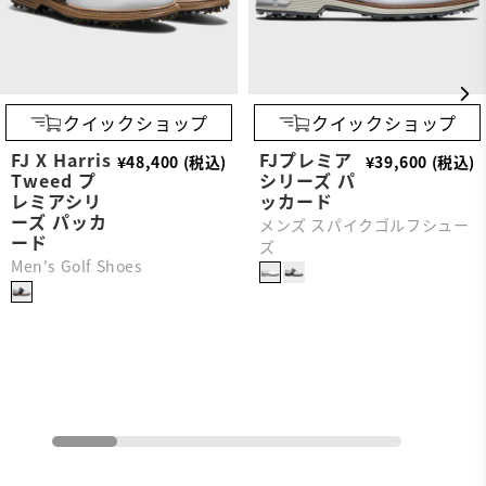
クイックショップ
クイックショップ
FJ X Harris
FJプレミア
¥48,400 (税込)
¥39,600 (税込)
Tweed プ
シリーズ パ
レミアシリ
ッカード
ーズ パッカ
メンズ スパイクゴルフシュー
ード
ズ
Men's Golf Shoes