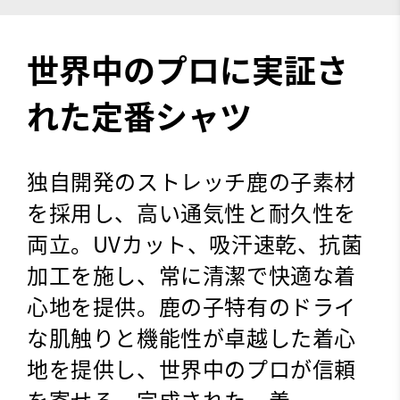
世界中のプロに実証さ
れた定番シャツ
独自開発のストレッチ鹿の子素材
を採用し、高い通気性と耐久性を
両立。UVカット、吸汗速乾、抗菌
加工を施し、常に清潔で快適な着
心地を提供。鹿の子特有のドライ
な肌触りと機能性が卓越した着心
地を提供し、世界中のプロが信頼
を寄せる、完成された一着。