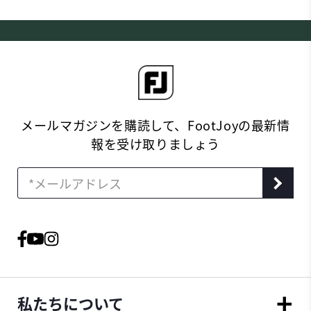
メールマガジンを購読して、FootJoyの最新情
報を受け取りましょう
私たちについて