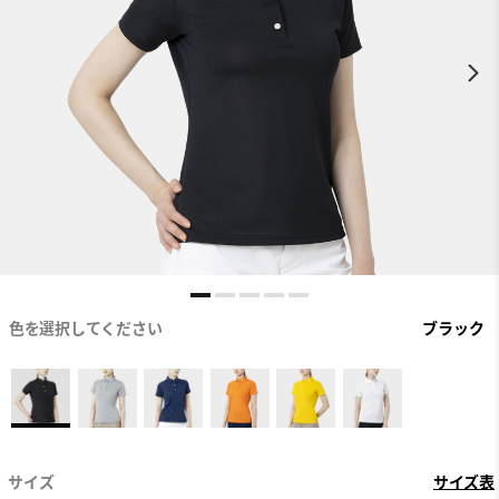
色を選択してください
ブラック
サイズ
サイズ表