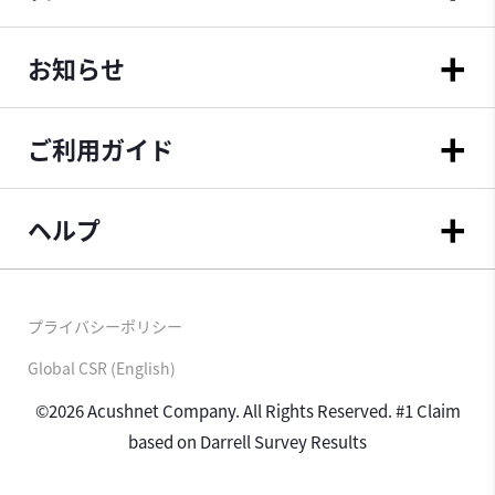
お知らせ
ご利用ガイド
ヘルプ
プライバシーポリシー
Global CSR (English)
©2026 Acushnet Company. All Rights Reserved. #1 Claim
based on Darrell Survey Results