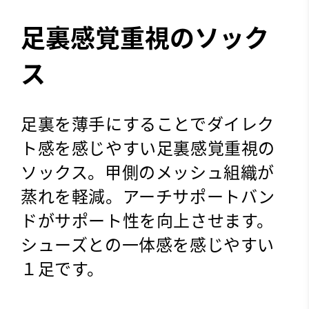
足裏感覚重視のソック
ス
足裏を薄手にすることでダイレク
ト感を感じやすい足裏感覚重視の
ソックス。甲側のメッシュ組織が
蒸れを軽減。アーチサポートバン
ドがサポート性を向上させます。
シューズとの一体感を感じやすい
１足です。