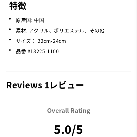
特徴
原産国: 中国
素材: アクリル、ポリエステル、その他
サイズ： 22cm-24cm
品番 #
18225-1100
Reviews
1レビュー
Overall Rating
5.0/5