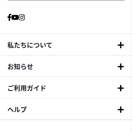
私たちについて
お知らせ
ご利用ガイド
ヘルプ