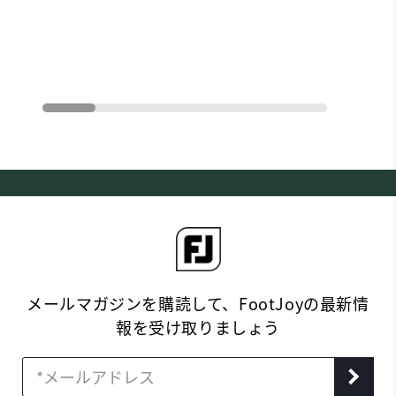
メールマガジンを購読して、FootJoyの最新情
報を受け取りましょう