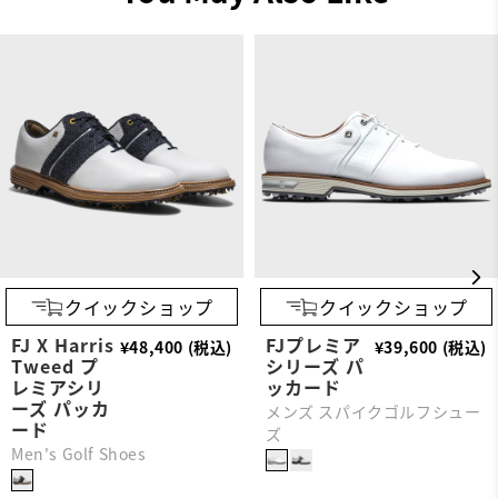
クイックショップ
クイックショップ
FJ X Harris
FJプレミア
¥48,400 (税込)
¥39,600 (税込)
Tweed プ
シリーズ パ
レミアシリ
ッカード
ーズ パッカ
メンズ スパイクゴルフシュー
ード
ズ
Men's Golf Shoes