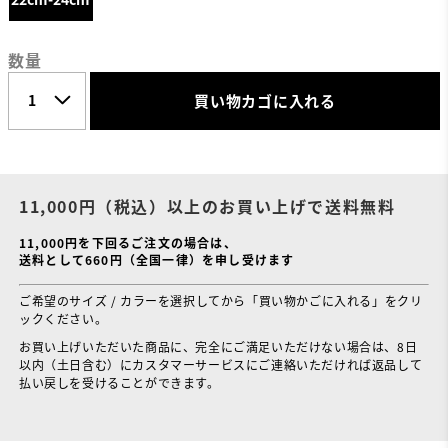
数量
買い物カゴに入れる
11,000円（税込）以上のお買い上げで送料無料
11,000円を下回るご注文の場合は、
送料として660円（全国一律）を申し受けます
ご希望のサイズ / カラーを選択してから「買い物かごに入れる」をクリ
ックください。
お買い上げいただいた商品に、完全にご満足いただけない場合は、8日
以内（土日含む）にカスタマーサービスにご連絡いただければ返品して
払い戻しを受けることができます。