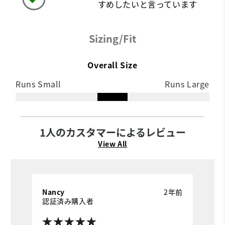
すめしたいと言っています
Sizing/Fit
Overall Size
Runs Small
Runs Large
1人のカスタマーによるレビュー
View All
Nancy
2年前
認証済み購入者