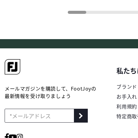
私たち
ブランド
メールマガジンを購読して、FootJoyの
最新情報を受け取りましょう
お手入れ
利用規約
特定商取