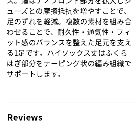
ス。踵はナノフロント部分を拡大しシ
ューズとの摩擦抵抗を増やすことで、
足のずれを軽減。複数の素材を組み合
わせることで、耐久性・通気性・フィ
ット感のバランスを整えた足元を支え
る1足です。ハイソックス丈はふくら
はぎ部分をテーピング状の編み組織で
サポートします。
Reviews