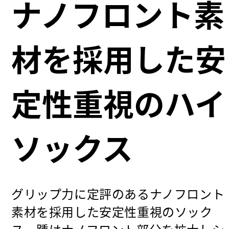
ナノフロント素
材を採用した安
定性重視のハイ
ソックス
グリップ力に定評のあるナノフロント
素材を採用した安定性重視のソック