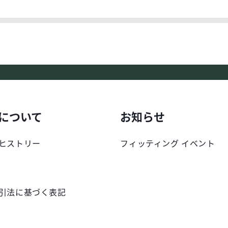
について
お知らせ
ヒストリー
フィッティング イベント
引法に基づく表記