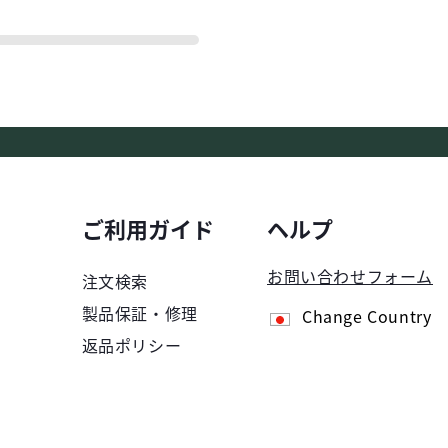
ご利用ガイド
ヘルプ
お問い合わせフォーム
注文検索
製品保証・修理
Change Country
返品ポリシー