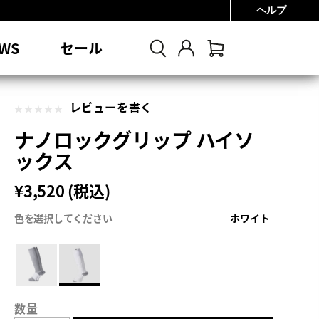
ヘルプ
0円
WS
セール
レビューを書く
ナノロックグリップ ハイソ
ックス
¥3,520 (税込)
色を選択してください
ホワイト
数量