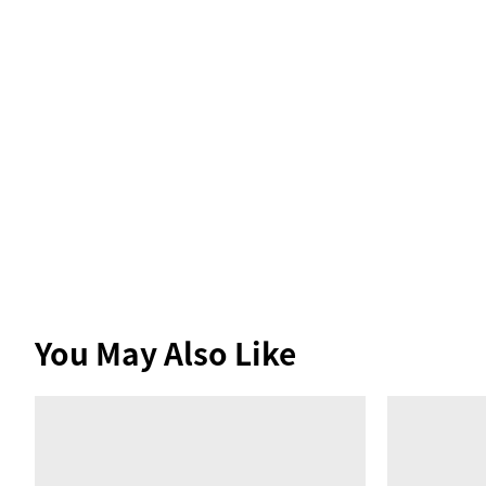
You May Also Like