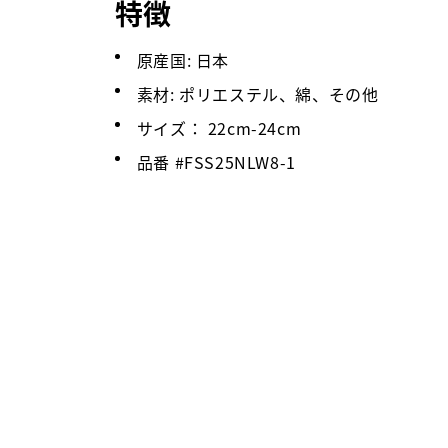
特徴
原産国: 日本
素材: ポリエステル、綿、その他
サイズ： 22cm-24cm
品番 #
FSS25NLW8-1