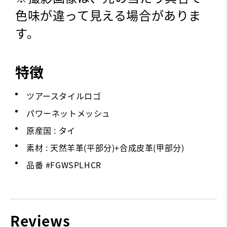
色味が違って見える場合がありま
す。
特徴
ツアースタイルロゴ
パワーネットメッシュ
原産国 : タイ
素材 : 天然羊革(平部分)+合成皮革(甲部分)
品番 #
FGWSPLHCR
Reviews