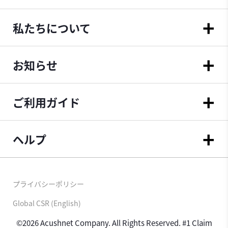
私たちについて
お知らせ
ご利用ガイド
ヘルプ
プライバシーポリシー
Global CSR (English)
©2026 Acushnet Company. All Rights Reserved. #1 Claim