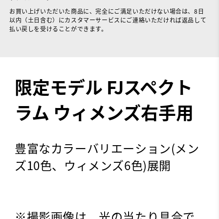
お買い上げいただいた商品に、完全にご満足いただけない場合は、8日
以内（土日含む）にカスタマーサービスにご連絡いただければ返品して
払い戻しを受けることができます。
限定モデル FJスペクト
ラム ウィメンズ右手用
豊富なカラーバリエーション(メン
ズ10色、ウィメンズ6色)展開
※撮影画像は、光の当たり具合で