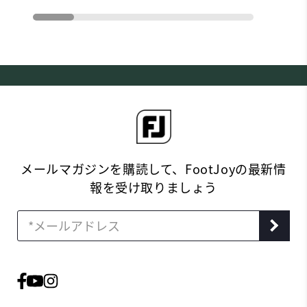
メールマガジンを購読して、FootJoyの最新情
報を受け取りましょう