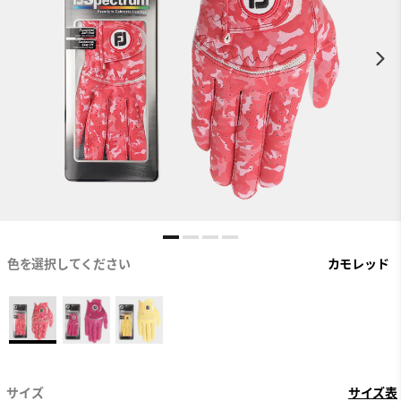
色を選択してください
カモレッド
サイズ
サイズ表