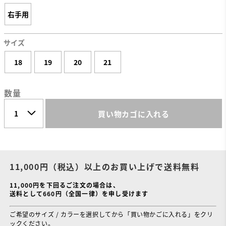
右手用
サイズ
18
19
20
21
数量
買い物カゴに入れる
11,000円（税込）以上のお買い上げで送料無料
11,000円を下回るご注文の場合は、
送料として660円（全国一律）を申し受けます
ご希望のサイズ / カラーを選択してから「買い物かごに入れる」をクリ
ックください。