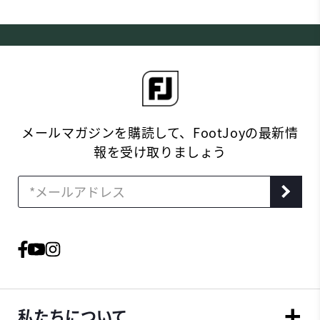
メールマガジンを購読して、FootJoyの最新情
報を受け取りましょう
私たちについて