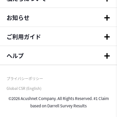
お知らせ
ご利用ガイド
ヘルプ
プライバシーポリシー
Global CSR (English)
©2026 Acushnet Company. All Rights Reserved. #1 Claim
based on Darrell Survey Results