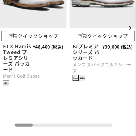
クイックショップ
クイックショップ
FJ X Harris
FJプレミア
¥48,400 (税込)
¥39,600 (税込)
Tweed プ
シリーズ パ
レミアシリ
ッカード
ーズ パッカ
メンズ スパイクゴルフシュー
ード
ズ
Men's Golf Shoes