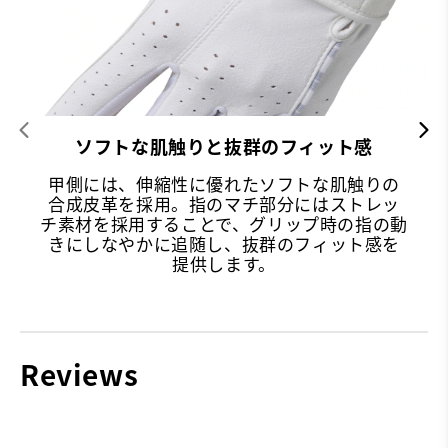
ソフトな肌触りと抜群のフィット感
甲側には、伸縮性に優れたソフトな肌触りの
合成皮革を採用。指のマチ部分にはストレッ
チ素材を採用することで、グリップ時の指の動
きにしなやかに追随し、抜群のフィット感を
提供します。
Reviews