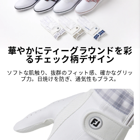
華やかにティーグラウンドを彩
る​チェック柄デザイン
ソフトな肌触り、抜群のフィット感、確かなグリッ
プ力。日焼けを防ぎ、通気性もプラス。