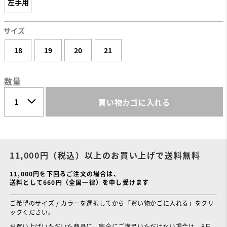
左手用
サイズ
18
19
20
21
数量
買い物カゴに入れる
11,000円（税込）以上のお買い上げで送料無料
11,000円を下回るご注文の場合は、
送料として660円（全国一律）を申し受けます
ご希望のサイズ / カラーを選択してから「買い物かごに入れる」をクリ
ックください。
お買い上げいただいた商品に、完全にご満足いただけない場合は、8日