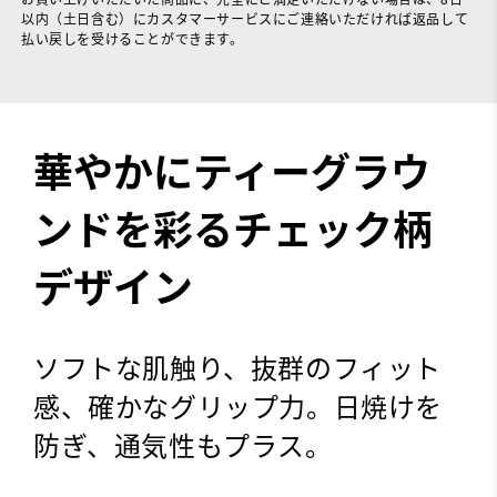
以内（土日含む）にカスタマーサービスにご連絡いただければ返品して
払い戻しを受けることができます。
華やかにティーグラウ
ンドを彩る​チェック柄
デザイン
ソフトな肌触り、抜群のフィット
感、確かなグリップ力。日焼けを
防ぎ、通気性もプラス。