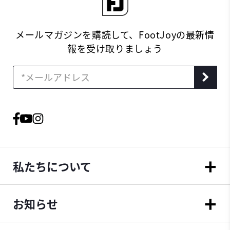
メールマガジンを購読して、FootJoyの最新情
報を受け取りましょう
私たちについて
お知らせ