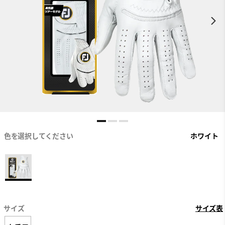
色を選択してください
ホワイト
サイズ
サイズ表