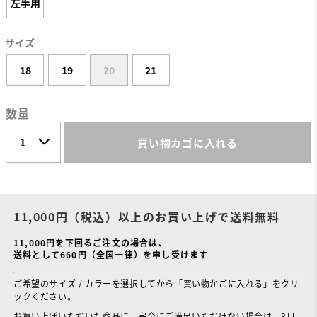
左手用
サイズ
18
19
20
21
数量
買い物カゴに入れる
11,000円（税込）以上のお買い上げで送料無料
11,000円を下回るご注文の場合は、
送料として660円（全国一律）を申し受けます
ご希望のサイズ / カラーを選択してから「買い物かごに入れる」をクリ
ックください。
お買い上げいただいた商品に、完全にご満足いただけない場合は、8日