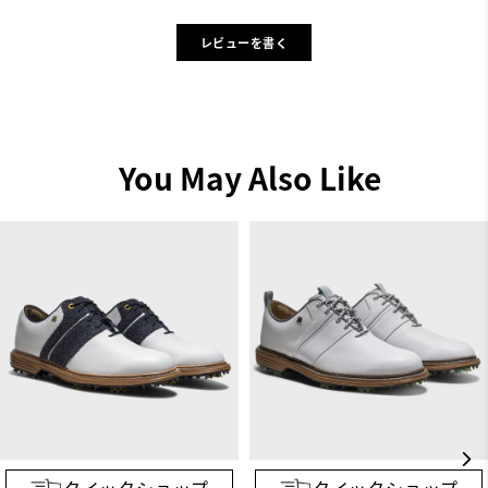
レビューを書く
You May Also Like
クイックショップ
クイックショップ