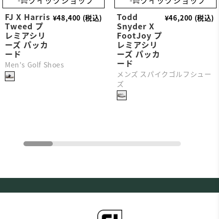
FJ X Harris
Todd
¥48,400 (税込)
¥46,200 (税込)
Tweed プ
Snyder X
レミアシリ
FootJoy プ
ーズ パッカ
レミアシリ
ード
ーズ パッカ
ード
Men's Golf Shoes
メンズ スパイクゴルフシュー
ズ