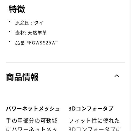
特徴
原産国 : タイ
素材: 天然羊革
品番 #
FGWSS25WT
商品情報
パワーネットメッシュ
3Dコンフォータブ
手の甲部分の可動域
フィット性に優れた
にパワーネットメッ
3Dコンフォータブに