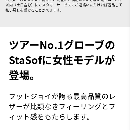
以内（土日含む）にカスタマーサービスにご連絡いただければ返品して
払い戻しを受けることができます。
ツアーNo.1グローブの
StaSofに女性モデルが
登場。
フットジョイが誇る最高品質のレ
ザーが比類なきフィーリングとフ
ィット感をもたらします。