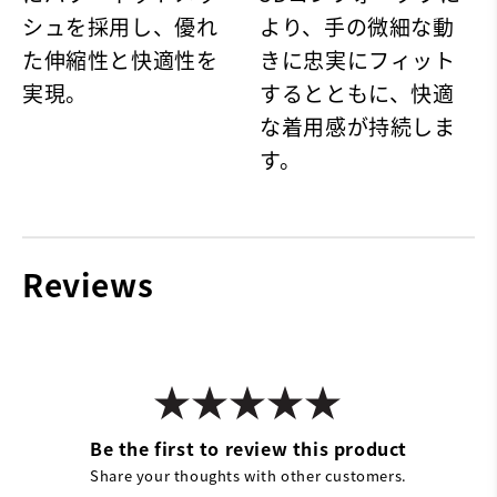
シュを採用し、優れ
より、手の微細な動
た伸縮性と快適性を
きに忠実にフィット
実現。
するとともに、快適
な着用感が持続しま
す。
Reviews
Be the first to review this product
Share your thoughts with other customers.