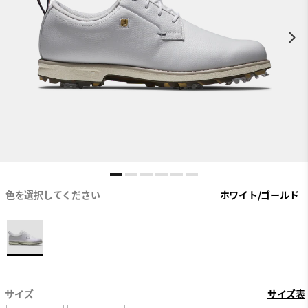
色を選択してください
ホワイト/ゴールド
サイズ
サイズ表