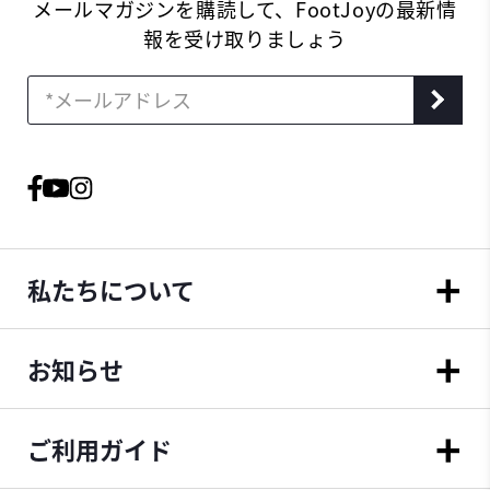
メールマガジンを購読して、FootJoyの最新情
報を受け取りましょう
私たちについて
お知らせ
ご利用ガイド