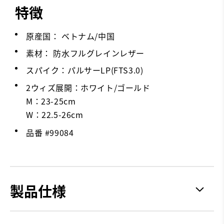
特徴
原産国： ベトナム/中国
素材： 防水フルグレインレザー
スパイク：パルサーLP(FTS3.0)
2ウィズ展開：ホワイト/ゴールド
M：23-25cm
W：22.5-26cm
品番 #
99084
製品仕様