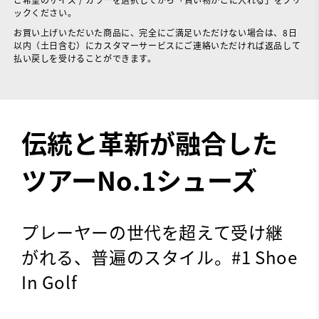
ックください。
お買い上げいただいた商品に、完全にご満足いただけない場合は、8日
以内（土日含む）にカスタマーサービスにご連絡いただければ返品して
払い戻しを受けることができます。
伝統と革新が融合した
ツアーNo.1シューズ
プレーヤーの世代を超えて受け継
がれる、普遍のスタイル。#1 Shoe
In Golf