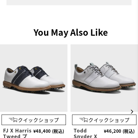
You May Also Like
クイックショップ
クイックショップ
FJ X Harris
Todd
¥48,400 (税込)
¥46,200 (税込)
Tweed プ
Snyder X