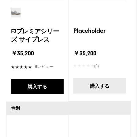
Placeholder
FJプレミアシリー
ズ サイプレス
￥35,200
￥35,200
(0)
8レビュー
購入する
購入する
性別