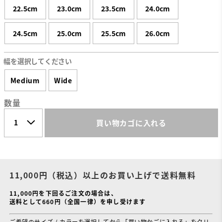
22.5cm
23.0cm
23.5cm
24.0cm
24.5cm
25.0cm
25.5cm
26.0cm
幅を選択してください
Medium
Wide
数量
買い物カゴに入れる
11,000円（税込）以上のお買い上げで送料無料
11,000円を下回るご注文の場合は、
送料として660円（全国一律）を申し受けます
ご希望のサイズ / カラーを選択してから「買い物かごに入れる」をクリ