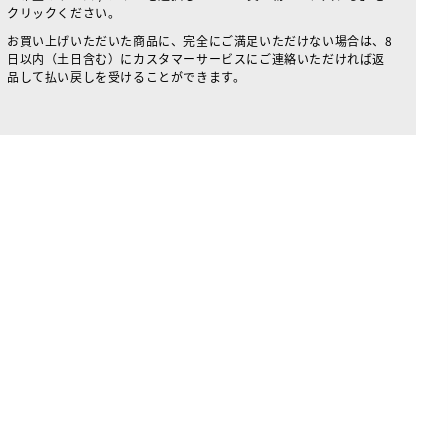
クリックください。
お買い上げいただいた商品に、完全にご満足いただけない場合は、8
日以内（土日含む）にカスタマーサービスにご連絡いただければ返
品して払い戻しを受けることができます。