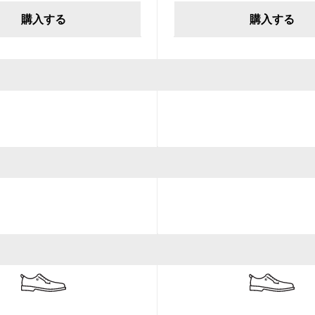
購入する
購入する