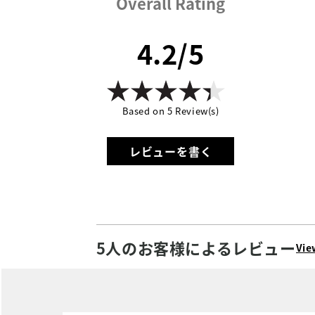
Overall Rating
4.2/5
Based on 5 Review(s)
レビューを書く
5人のお客様によるレビュー
Vie