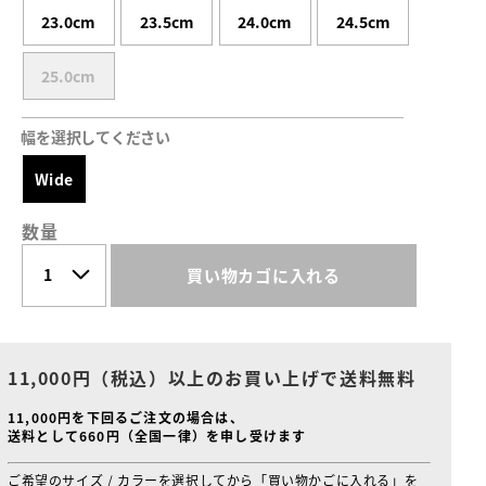
23.0cm
23.5cm
24.0cm
24.5cm
25.0cm
幅を選択してください
Wide
数量
買い物カゴに入れる
11,000円（税込）以上のお買い上げで送料無料
11,000円を下回るご注文の場合は、
送料として660円（全国一律）を申し受けます
ご希望のサイズ / カラーを選択してから「買い物かごに入れる」を