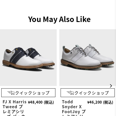
You May Also Like
クイックショップ
クイックショップ
FJ X Harris
Todd
¥48,400 (税込)
¥46,200 (税込)
Tweed プ
Snyder X
レミアシリ
FootJoy プ