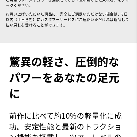
ックください。
お買い上げいただいた商品に、完全にご満足いただけない場合は、8日
以内（土日含む）にカスタマーサービスにご連絡いただければ返品して
払い戻しを受けることができます。
驚異の軽さ、圧倒的な
パワーをあなたの足元
に
前作に比べて約10%の軽量化に成
功。安定性能と最新のトラクショ
ン機能を搭載し、ツアーレベルの