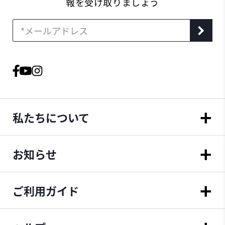
報を受け取りましょう
私たちについて
お知らせ
ご利用ガイド