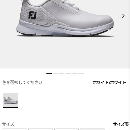
色を選択してください
ホワイト/ホワイト
サイズ
サイズ表