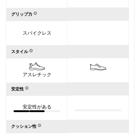
グリップ力
スパイクレス
スタイル
アスレチック
安定性
安定性がある
クッション性