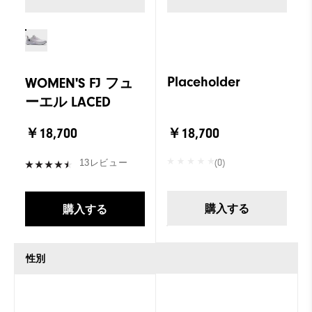
Placeholder
WOMEN'S FJ フュ
ーエル LACED
￥18,700
￥18,700
(0)
13レビュー
購入する
購入する
性別