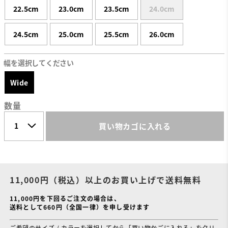
22.5cm
23.0cm
23.5cm
24.0cm
24.5cm
25.0cm
25.5cm
26.0cm
幅を選択してください
Wide
数量
買い物カゴに入れる
11,000円（税込）以上のお買い上げで送料無料
11,000円を下回るご注文の場合は、
送料として660円（全国一律）を申し受けます
ご希望のサイズ / カラーを選択してから「買い物かごに入れる」をクリ