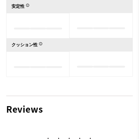
安定性
クッション性
Reviews