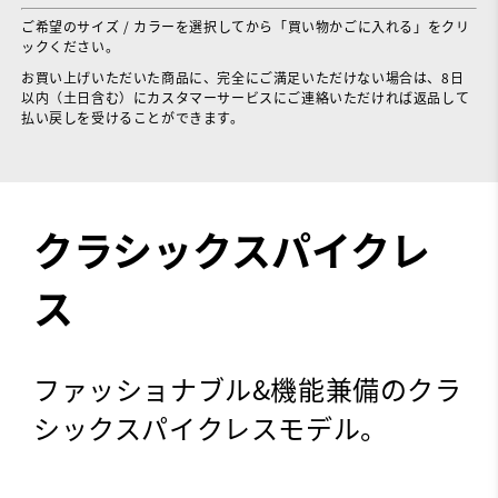
ご希望のサイズ / カラーを選択してから「買い物かごに入れる」をクリ
ックください。
お買い上げいただいた商品に、完全にご満足いただけない場合は、8日
以内（土日含む）にカスタマーサービスにご連絡いただければ返品して
払い戻しを受けることができます。
クラシックスパイクレ
ス
ファッショナブル&機能兼備のクラ
シックスパイクレスモデル。