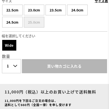
サイズ
サイズ表
22.5cm
23.0cm
23.5cm
24.0cm
24.5cm
25.0cm
幅を選択してください
Wide
数量
買い物カゴに入れる
11,000円（税込）以上のお買い上げで送料無料
11,000円を下回るご注文の場合は、
送料として660円（全国一律）を申し受けます