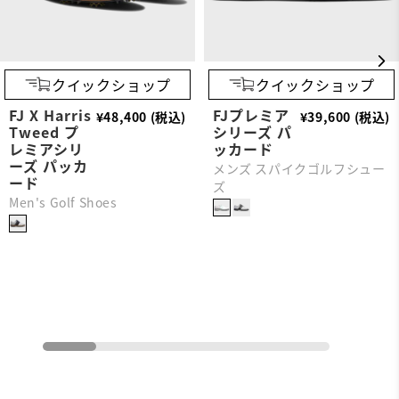
クイックショップ
クイックショップ
FJ X Harris
FJプレミア
¥48,400 (税込)
¥39,600 (税込)
Tweed プ
シリーズ パ
レミアシリ
ッカード
ーズ パッカ
メンズ スパイクゴルフシュー
ード
ズ
Men's Golf Shoes