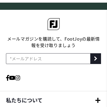
メールマガジンを購読して、FootJoyの最新情
報を受け取りましょう
私たちについて