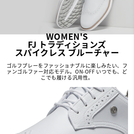
WOMEN'S
FJ トラディションズ
スパイクレス ブルーチャー
ゴルフプレーをファッショナブルに楽しみたい、フ
ァンゴルファー対応モデル。ON-OFF いつでも、ど
こでも履ける汎用性。​