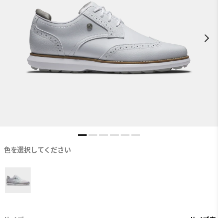
色を選択してください