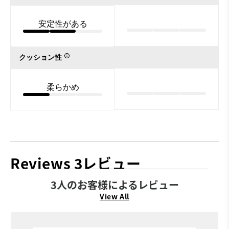
安定性がある
クッション性
柔らかめ
Reviews
3レビュー
3人のお客様によるレビュー
View All