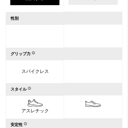
性別
グリップ力
スパイクレス
スタイル
アスレチック
安定性