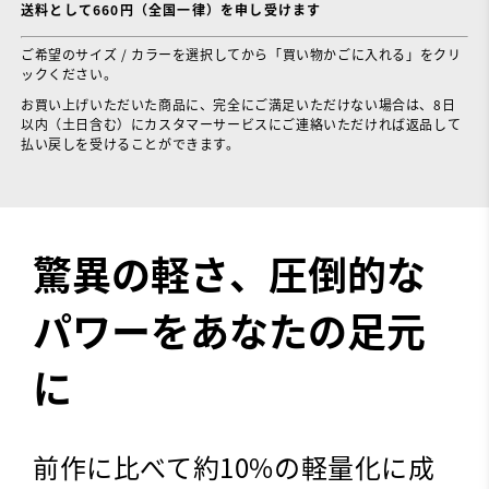
送料として660円（全国一律）を申し受けます
ご希望のサイズ / カラーを選択してから「買い物かごに入れる」をクリ
ックください。
お買い上げいただいた商品に、完全にご満足いただけない場合は、8日
以内（土日含む）にカスタマーサービスにご連絡いただければ返品して
払い戻しを受けることができます。
驚異の軽さ、圧倒的な
パワーをあなたの足元
に
前作に比べて約10%の軽量化に成