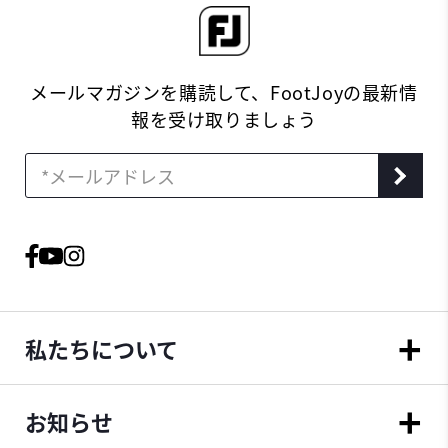
メールマガジンを購読して、FootJoyの最新情
報を受け取りましょう
私たちについて
お知らせ