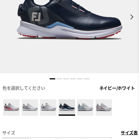
色を選択してください
ネイビー/ホワイト
サイズ
サイズ表