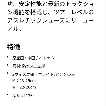
功。安定性能と最新のトラクショ
ン機能を搭載し、ツアーレベルの
アスレチックシューズにリニュー
アル。
特徴
原産国 : 中国 / ベトナム
素材: 防水人工皮革
2ウィズ展開：ホワイト/ピンクのみ
M：23-25cm
W：22-26cm
品番 #
91264