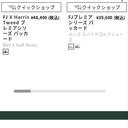
クイックショップ
クイックショップ
FJ X Harris
FJプレミア
¥48,400 (税込)
¥39,600 (税込)
Tweed プ
シリーズ パ
レミアシリ
ッカード
ーズ パッカ
メンズ スパイクゴルフシュー
ード
ズ
Men's Golf Shoes