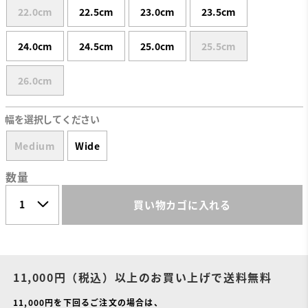
22.0cm
22.5cm
23.0cm
23.5cm
24.0cm
24.5cm
25.0cm
25.5cm
26.0cm
幅を選択してください
Medium
Wide
数量
買い物カゴに入れる
11,000円（税込）以上のお買い上げで送料無料
11,000円を下回るご注文の場合は、