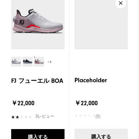
+4
Placeholder
FJ フューエル BOA
￥22,000
￥22,000
(0)
3レビュー
購入する
購入する