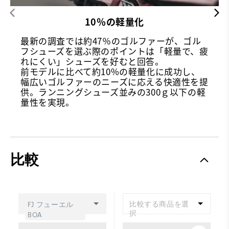
10％の軽量化
最新の調査では約47％のゴルファーが、ゴル
フシューズを選ぶ際のポイントは「軽量で、疲
れにくい」シューズを好むと回答。
前モデルに比べて約10%の軽量化に成功し、
幅広いゴルファーのニーズに応える快適性を提
供。ランニングシューズ並みの300ｇ以下の軽
量性を実現。
比較
比較する商品を選
FJ フューエル
択
BOA