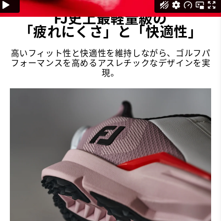
FJ史上最軽量級の
「疲れにくさ」と「快適性」
高いフィット性と快適性を維持しながら、ゴルフパ
フォーマンスを高めるアスレチックなデザインを実
現。