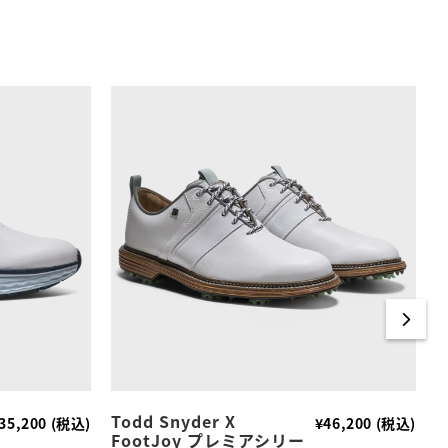
Todd Snyder X
35,200 (税込)
¥46,200 (税込)
FootJoy プレミアシリー
カ