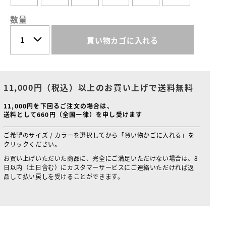
数量
買い物カゴに入れる
11,000円（税込）以上のお買い上げで送料無料
11,000円を下回るご注文の場合は、
送料として660円（全国一律）を申し受けます
ご希望のサイズ / カラーを選択してから「買い物かごに入れる」を
クリックください。
お買い上げいただいた商品に、完全にご満足いただけない場合は、8
日以内（土日含む）にカスタマーサービスにご連絡いただければ返
品して払い戻しを受けることができます。