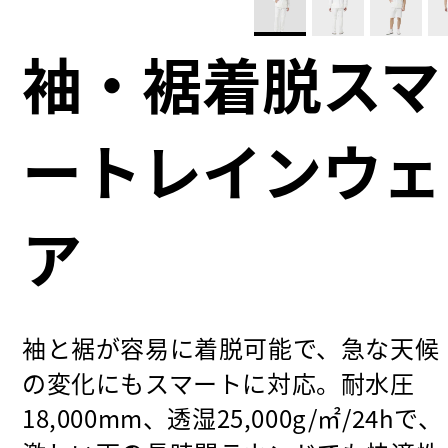
袖・裾着脱スマ
ートレインウェ
ア
袖と裾が容易に着脱可能で、急な天候
の変化にもスマートに対応。耐水圧
18,000mm、透湿25,000g/㎡/24hで、