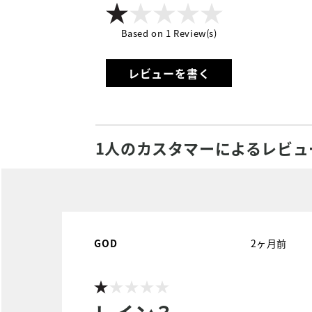
Based on 1 Review(s)
レビューを書く
1人のカスタマーによるレビュ
GOD
2ヶ月前