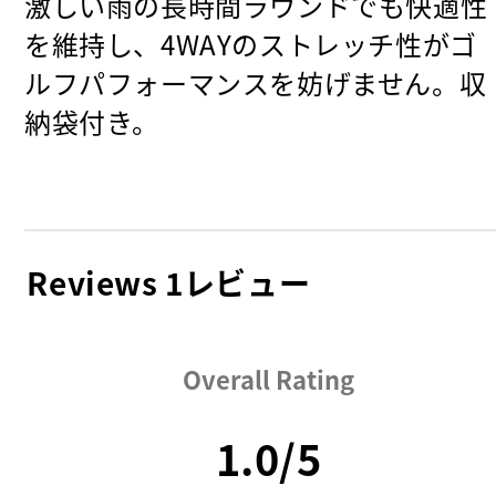
激しい雨の長時間ラウンドでも快適性
を維持し、4WAYのストレッチ性がゴ
ルフパフォーマンスを妨げません。収
納袋付き。
Reviews
1レビュー
Overall Rating
1.0/5