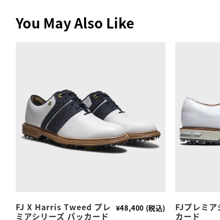
You May Also Like
FJ X Harris Tweed プレ
FJプレミア
¥48,400 (税込)
ミアシリーズ パッカード
カード