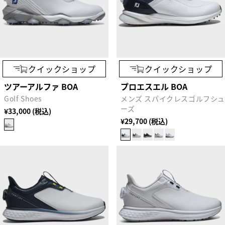
クイックショップ
クイックショップ
ツアーアルファ BOA
プロエスエル BOA
Golf Shoes
メンズ スパイクレスゴルフシ
ーズ
¥33,000 (税込)
¥29,700 (税込)