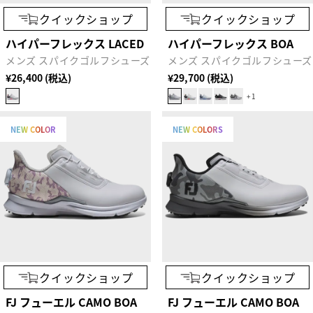
クイックショップ
クイックショップ
ハイパーフレックス LACED
ハイパーフレックス BOA
メンズ スパイクゴルフシューズ
メンズ スパイクゴルフシューズ
¥26,400 (税込)
¥29,700 (税込)
+1
NEW COLOR
NEW COLORS
クイックショップ
クイックショップ
FJ フューエル CAMO BOA
FJ フューエル CAMO BOA