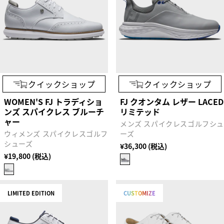
クイックショップ
クイックショップ
WOMEN'S FJ トラディショ
FJ クオンタム レザー LACED
ンズ スパイクレス ブルーチ
リミテッド
ャー
メンズ スパイクレスゴルフシ
ウィメンズ スパイクレスゴルフ
ーズ
シューズ
¥36,300 (税込)
¥19,800 (税込)
LIMITED EDITION
CUSTOMIZE