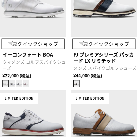
クイックショップ
クイックショップ
イーコンフォート BOA
FJ プレミアシリーズ パッカ
ード LX リミテッド
ウィメンズ ゴルフスパイクシュ
ーズ
メンズ スパイクゴルフシューズ
¥22,000 (税込)
¥44,000 (税込)
LIMITED EDITION
LIMITED EDITION