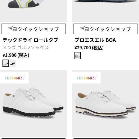
クイックショップ
クイックショップ
テックドライ ロールタブ
プロエスエル BOA
メンズ ゴルフソックス
¥29,700 (税込)
¥1,980 (税込)
CUSTOMIZE
CUSTOMIZE