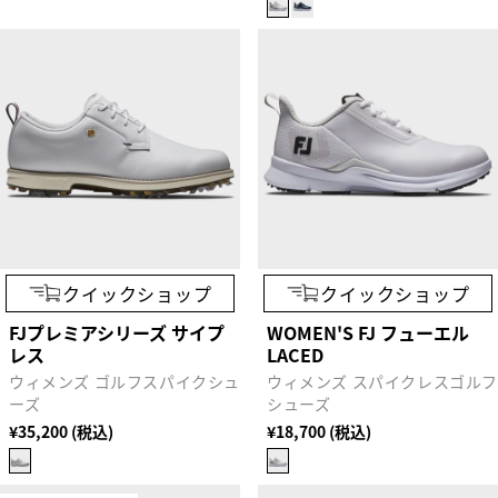
クイックショップ
クイックショップ
FJプレミアシリーズ サイプ
WOMEN'S FJ フューエル
レス
LACED
ウィメンズ ゴルフスパイクシュ
ウィメンズ スパイクレスゴル
ーズ
シューズ
¥35,200 (税込)
¥18,700 (税込)