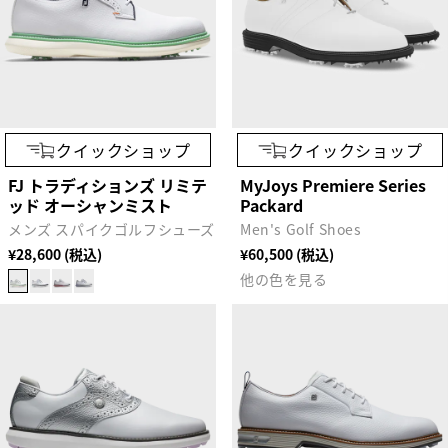
クイックショップ
クイックショップ
FJ トラディションズ リミテ
MyJoys Premiere Series
ッド オーシャンミスト
Packard
メンズ スパイクゴルフシューズ
Men's Golf Shoes
¥28,600 (税込)
¥60,500 (税込)
他の色を見る