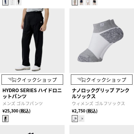
クイックショップ
クイックショップ
HYDRO SERIES ハイドロニ
ナノロックグリップ アンク
ットパンツ
ルソックス
メンズ ゴルフパンツ
ウィメンズ ゴルフソックス
¥25,300 (税込)
¥2,750 (税込)