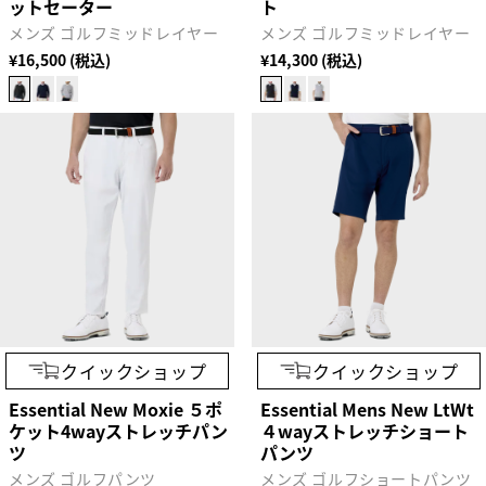
ットセーター
ト
メンズ ゴルフミッドレイヤー
メンズ ゴルフミッドレイヤー
¥16,500 (税込)
¥14,300 (税込)
クイックショップ
クイックショップ
Essential New Moxie ５ポ
Essential Mens New LtWt
ケット4wayストレッチパン
４wayストレッチショート
ツ
パンツ
メンズ ゴルフパンツ
メンズ ゴルフショートパンツ