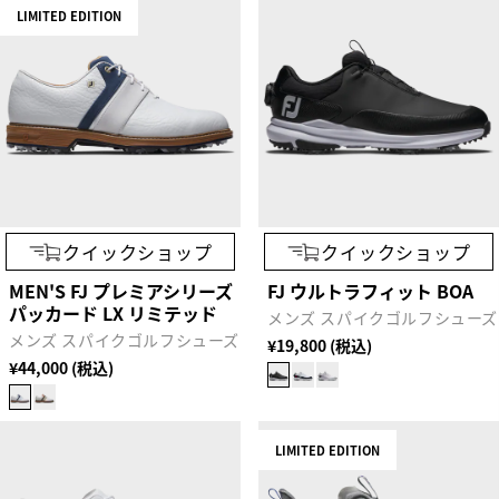
LIMITED EDITION
クイックショップ
クイックショップ
MEN'S FJ プレミアシリーズ
FJ ウルトラフィット BOA
パッカード LX リミテッド
メンズ スパイクゴルフシューズ
メンズ スパイクゴルフシューズ
¥19,800 (税込)
¥44,000 (税込)
LIMITED EDITION