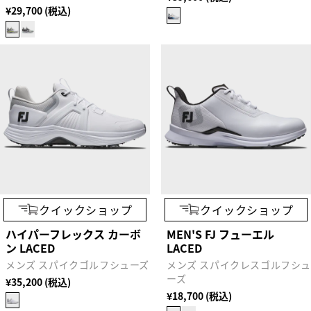
¥29,700 (税込)
クイックショップ
クイックショップ
ハイパーフレックス カーボ
MEN'S FJ フューエル
ン LACED
LACED
メンズ スパイクゴルフシューズ
メンズ スパイクレスゴルフシ
ーズ
¥35,200 (税込)
¥18,700 (税込)