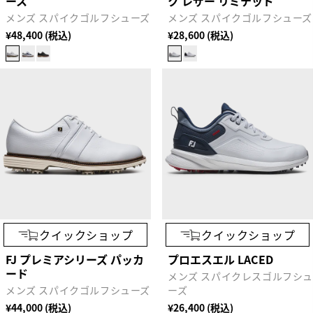
ース
ク レザー リミテッド
メンズ スパイクゴルフシューズ
メンズ スパイクゴルフシューズ
¥48,400 (税込)
¥28,600 (税込)
クイックショップ
クイックショップ
FJ プレミアシリーズ パッカ
プロエスエル LACED
ード
メンズ スパイクレスゴルフシ
メンズ スパイクゴルフシューズ
ーズ
¥44,000 (税込)
¥26,400 (税込)