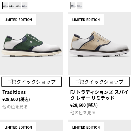
LIMITED EDITION
LIMITED EDITION
クイックショップ
クイックショップ
Traditions
FJ トラディションズ スパイ
ク レザー リミテッド
¥28,600 (税込)
¥28,600 (税込)
他の色を見る
他の色を見る
LIMITED EDITION
LIMITED EDITION