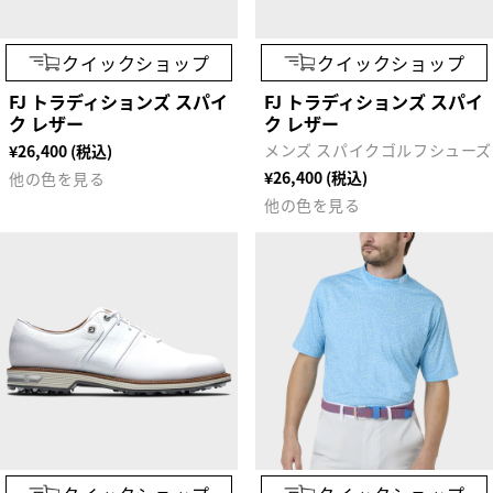
クイックショップ
クイックショップ
FJ トラディションズ スパイ
FJ トラディションズ スパイ
ク レザー
ク レザー
メンズ スパイクゴルフシューズ
¥26,400 (税込)
¥26,400 (税込)
他の色を見る
他の色を見る