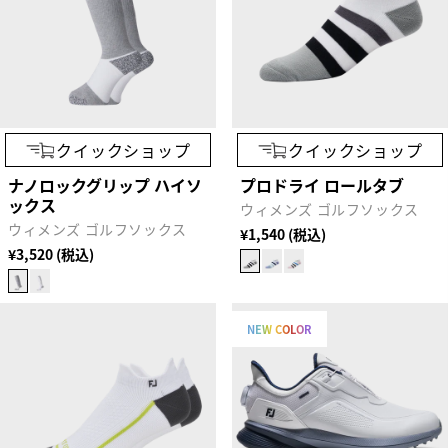
クイックショップ
クイックショップ
ナノロックグリップ ハイソ
プロドライ ロールタブ
ックス
ウィメンズ ゴルフソックス
ウィメンズ ゴルフソックス
¥1,540 (税込)
¥3,520 (税込)
NEW COLOR