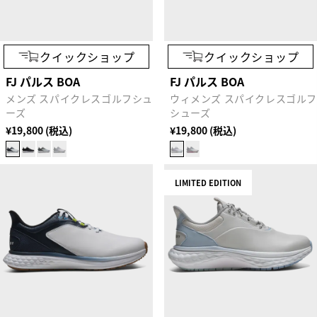
クイックショップ
クイックショップ
FJ パルス BOA
FJ パルス BOA
メンズ スパイクレスゴルフシュ
ウィメンズ スパイクレスゴル
ーズ
シューズ
¥19,800 (税込)
¥19,800 (税込)
LIMITED EDITION