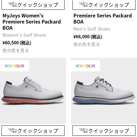
クイックショップ
クイックショップ
MyJoys Women's
Premiere Series Packard
Premiere Series Packard
BOA
BOA
Men's Golf Shoes
Women's Golf Shoes
¥66,000 (税込)
¥60,500 (税込)
他の色を見る
他の色を見る
NEW COLOR
NEW COLOR
クイックショップ
クイックショップ