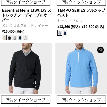
クイックショップ
クイックショップ
Essential Mens LtWt L/S ス
TEMPO SERIES フルジップ
トレッチフーディープルオー
ベスト
バー
セール アパレル
メンズ ゴルフミッドレイヤー
¥13,860 (税込)
¥19,800 (税込)
¥15,400 (税込)
クイックショップ
クイックショップ