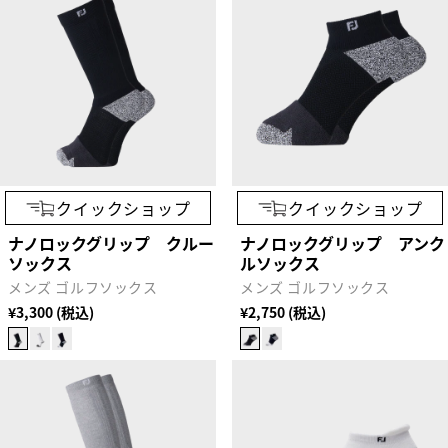
クイックショップ
クイックショップ
ナノロックグリップ クルー
ナノロックグリップ アンク
ソックス
ルソックス
メンズ ゴルフソックス
メンズ ゴルフソックス
¥3,300 (税込)
¥2,750 (税込)