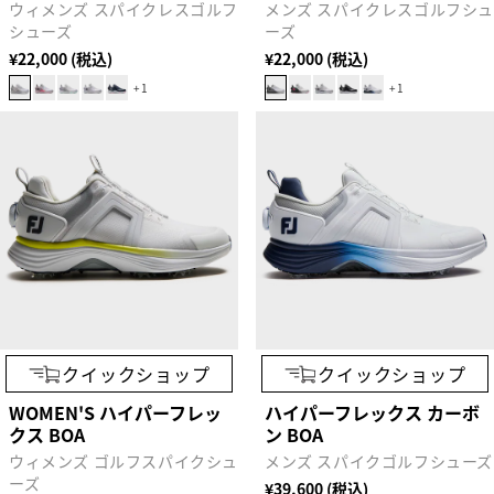
ウィメンズ スパイクレスゴルフ
メンズ スパイクレスゴルフシ
シューズ
ーズ
¥22,000 (税込)
¥22,000 (税込)
+1
+1
クイックショップ
クイックショップ
WOMEN'S ハイパーフレッ
ハイパーフレックス カーボ
クス BOA
ン BOA
ウィメンズ ゴルフスパイクシュ
メンズ スパイクゴルフシューズ
ーズ
¥39,600 (税込)