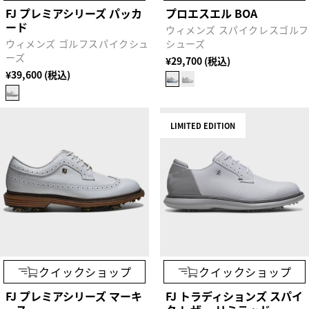
FJ プレミアシリーズ パッカ
プロエスエル BOA
ード
ウィメンズ スパイクレスゴル
ウィメンズ ゴルフスパイクシュ
シューズ
ーズ
¥29,700 (税込)
¥39,600 (税込)
LIMITED EDITION
クイックショップ
クイックショップ
FJ プレミアシリーズ マーキ
FJ トラディションズ スパイ