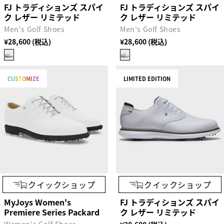
FJ トラディションズ スパイ
FJ トラディションズ スパイ
ク レザー リミテッド
ク レザー リミテッド
Men's Golf Shoes
Men's Golf Shoes
¥28,600 (税込)
¥28,600 (税込)
CUSTOMIZE
LIMITED EDITION
クイックショップ
クイックショップ
MyJoys Women's
FJ トラディションズ スパイ
Premiere Series Packard
ク レザー リミテッド