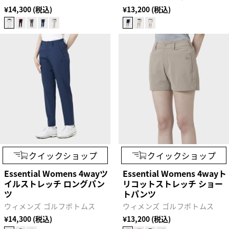
¥14,300 (税込)
¥13,200 (税込)
クイックショップ
クイックショップ
Essential Womens 4wayツ
Essential Womens 4wayト
イルストレッチ ロングパン
リコットストレッチ ショー
ツ
トパンツ
ウィメンズ ゴルフボトムス
ウィメンズ ゴルフボトムス
¥14,300 (税込)
¥13,200 (税込)