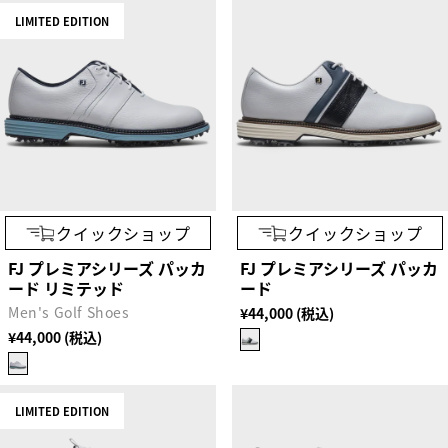
LIMITED EDITION
クイックショップ
クイックショップ
FJ プレミアシリーズ パッカ
FJ プレミアシリーズ パッカ
ード リミテッド
ード
Men's Golf Shoes
¥44,000 (税込)
¥44,000 (税込)
LIMITED EDITION