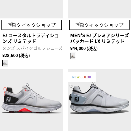
クイックショップ
クイックショップ
FJ コースタルトラディショ
MEN'S FJ プレミアシリーズ
ンズ リミテッド
パッカード LX リミテッド
メンズ スパイクゴルフシューズ
¥44,000 (税込)
¥28,600 (税込)
NEW COLOR