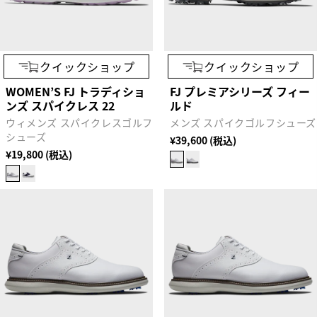
クイックショップ
クイックショップ
WOMEN’S FJ トラディショ
FJ プレミアシリーズ フィー
ンズ スパイクレス 22
ルド
ウィメンズ スパイクレスゴルフ
メンズ スパイクゴルフシューズ
シューズ
¥39,600 (税込)
¥19,800 (税込)