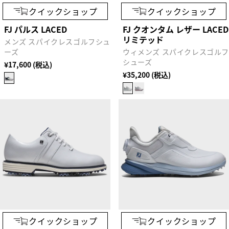
クイックショップ
クイックショップ
FJ パルス LACED
FJ クオンタム レザー LACED
リミテッド
メンズ スパイクレスゴルフシュ
ーズ
ウィメンズ スパイクレスゴル
シューズ
¥17,600 (税込)
¥35,200 (税込)
クイックショップ
クイックショップ