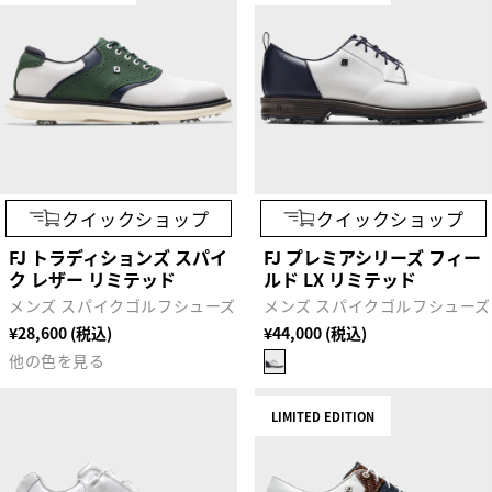
クイックショップ
クイックショップ
FJ トラディションズ スパイ
FJ プレミアシリーズ フィー
ク レザー リミテッド
ルド LX リミテッド
メンズ スパイクゴルフシューズ
メンズ スパイクゴルフシューズ
¥28,600 (税込)
¥44,000 (税込)
他の色を見る
LIMITED EDITION