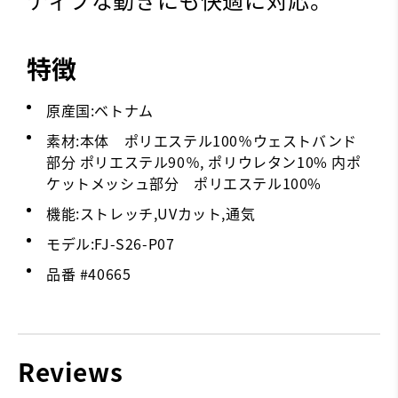
特徴
原産国:ベトナム
素材:本体 ポリエステル100％ウェストバンド
部分 ポリエステル90％, ポリウレタン10% 内ポ
ケットメッシュ部分 ポリエステル100%
機能:ストレッチ,UVカット,通気
モデル:FJ-S26-P07
品番 #
40665
Reviews