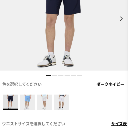
色を選択してください
ダークネイビー
ウエストサイズを選択してください
サイズ表