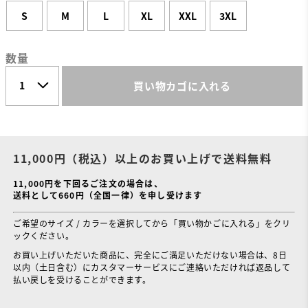
S
M
L
XL
XXL
3XL
数量
買い物カゴに入れる
11,000円（税込）以上のお買い上げで送料無料
11,000円を下回るご注文の場合は、
送料として660円（全国一律）を申し受けます
ご希望のサイズ / カラーを選択してから「買い物かごに入れる」をクリ
ックください。
お買い上げいただいた商品に、完全にご満足いただけない場合は、8日
以内（土日含む）にカスタマーサービスにご連絡いただければ返品して
払い戻しを受けることができます。