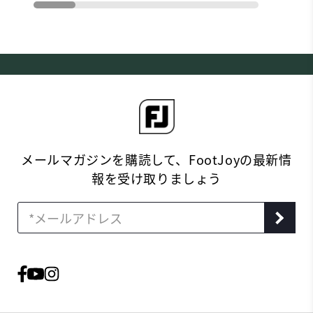
メールマガジンを購読して、FootJoyの最新情
報を受け取りましょう