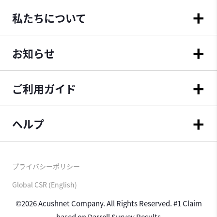
私たちについて
お知らせ
ご利用ガイド
ヘルプ
プライバシーポリシー
Global CSR (English)
©2026 Acushnet Company. All Rights Reserved. #1 Claim
based on Darrell Survey Results