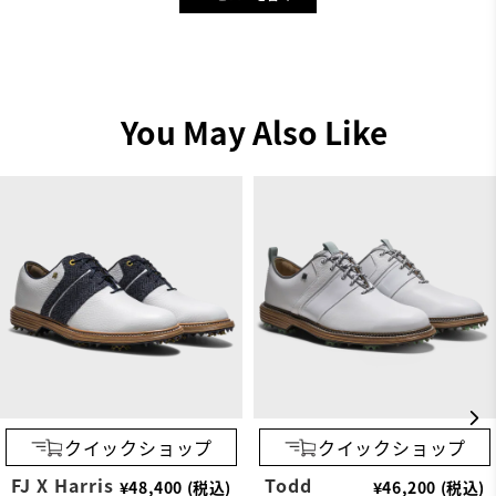
You May Also Like
クイックショップ
クイックショップ
FJ X Harris
Todd
¥48,400 (税込)
¥46,200 (税込)