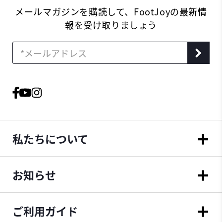
メールマガジンを購読して、FootJoyの最新情
報を受け取りましょう
私たちについて
お知らせ
ご利用ガイド