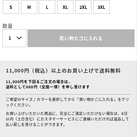
S
M
L
XL
2XL
3XL
数量
買い物カゴに入れる
11,000円（税込）以上のお買い上げで送料無料
11,000円を下回るご注文の場合は、
送料として660円（全国一律）を申し受けます
ご希望のサイズ / カラーを選択してから「買い物かごに入れる」をクリ
ックください。
お買い上げいただいた商品に、完全にご満足いただけない場合は、8日
以内（土日含む）にカスタマーサービスにご連絡いただければ返品して
払い戻しを受けることができます。