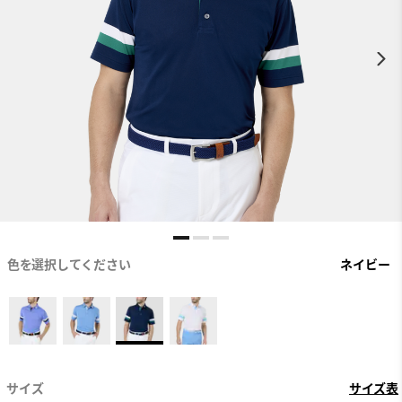
色を選択してください
ネイビー
サイズ
サイズ表