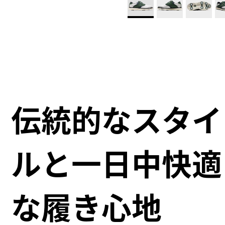
伝統的なスタイ
ルと一日中快適
な履き心地