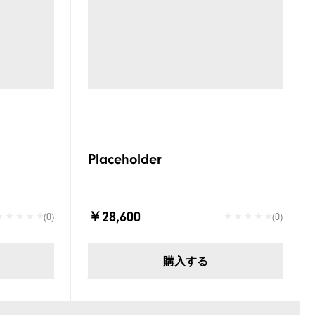
Placeholder
￥28,600
(0)
(0)
購入する