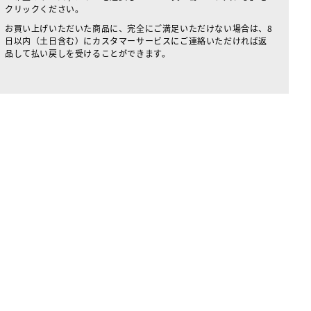
クリックください。
お買い上げいただいた商品に、完全にご満足いただけない場合は、8
日以内（土日含む）にカスタマーサービスにご連絡いただければ返
品して払い戻しを受けることができます。