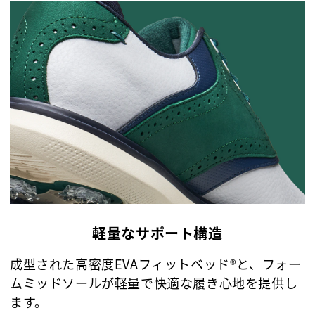
軽量なサポート構造
成型された高密度EVAフィットベッド®と、フォー
ムミッドソールが軽量で快適な履き心地を提供し
ます。