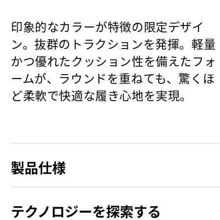
印象的なカラーが特徴の限定デザイ
ン。抜群のトラクションを発揮。軽量
かつ優れたクッション性を備えたフォ
ームが、ラウンドを重ねても、驚くほ
ど柔軟で快適な履き心地を実現。
製品仕様
テクノロジーを探索する
グリップ力