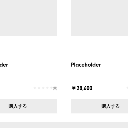
der
Placeholder
￥28,600
(0)
購入する
購入する