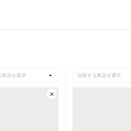
る商品を選択
比較する商品を選択