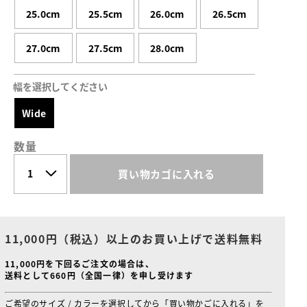
25.0cm
25.5cm
26.0cm
26.5cm
27.0cm
27.5cm
28.0cm
幅を選択してください
Wide
数量
買い物カゴに入れる
11,000円（税込）以上のお買い上げで送料無料
11,000円を下回るご注文の場合は、
送料として660円（全国一律）を申し受けます
ご希望のサイズ / カラーを選択してから「買い物かごに入れる」を