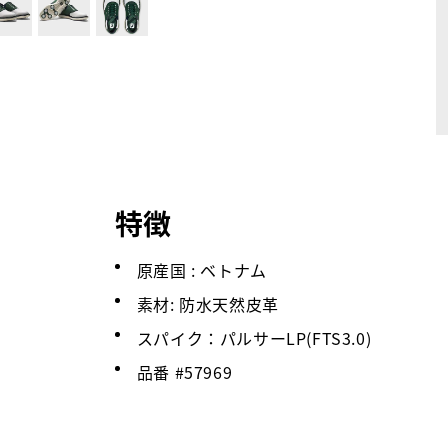
特徴
原産国 : ベトナム
素材: 防水天然皮革
スパイク：パルサーLP(FTS3.0)
品番 #
57969