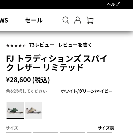
ヘルプ
0円
WS
セール
73レビュー
レビューを書く
FJ トラディションズ スパイ
ク レザー リミテッド
¥28,600 (税込)
色を選択してください
ホワイト/グリーン/ネイビー
サイズ
サイズ表