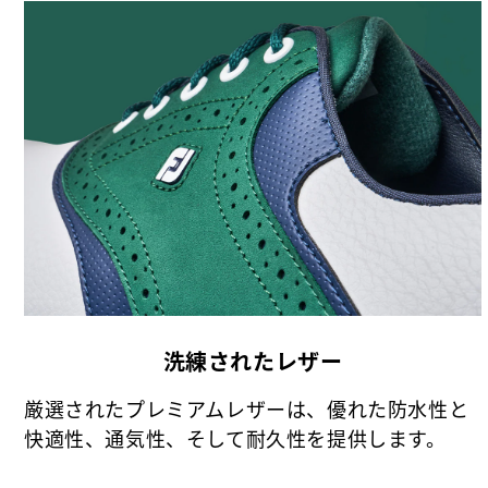
洗練されたレザー
厳選されたプレミアムレザーは、優れた防水性と
快適性、通気性、そして耐久性を提供します。