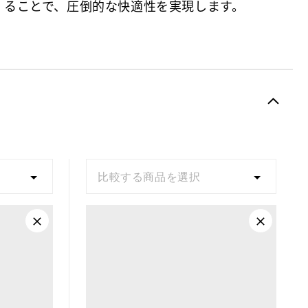
ることで、圧倒的な快適性を実現します。
比較する商品を選択