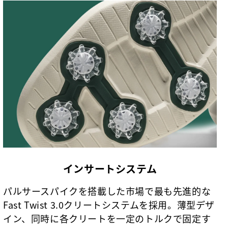
インサートシステム
パルサースパイクを搭載した市場で最も先進的な
Fast Twist 3.0クリートシステムを採用。薄型デザ
イン、同時に各クリートを一定のトルクで固定す