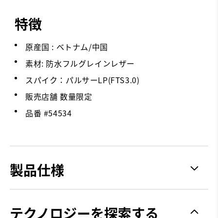
特徴
原産国 : ベトナム/中国
素材: 防水フルグレインレザー
スパイク：パルサーLP(FTS3.0)
販売店舗 数量限定
品番 #
54534
製品仕様
グリップ力
Spiked
テクノロジーを探索する