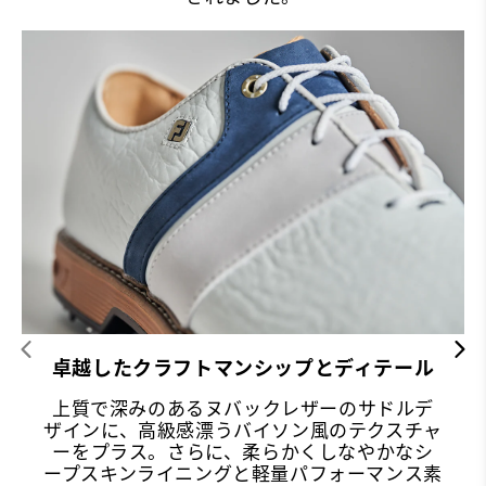
卓越したクラフトマンシップとディテール
上質で深みのあるヌバックレザーのサドルデ
ザインに、高級感漂うバイソン風のテクスチャ
ーをプラス。さらに、柔らかくしなやかなシ
ープスキンライニングと軽量パフォーマンス素