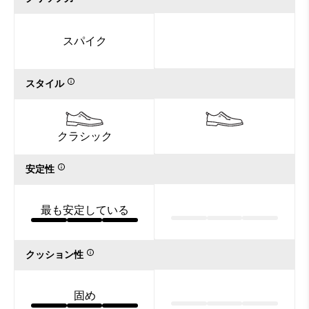
スパイク
スタイル
クラシック
安定性
最も安定している
クッション性
固め