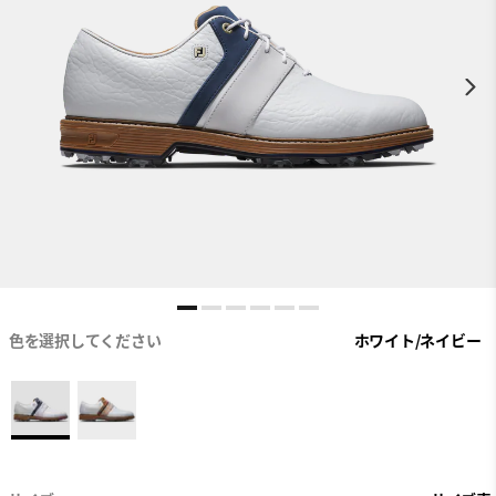
色を選択してください
ホワイト/ネイビー