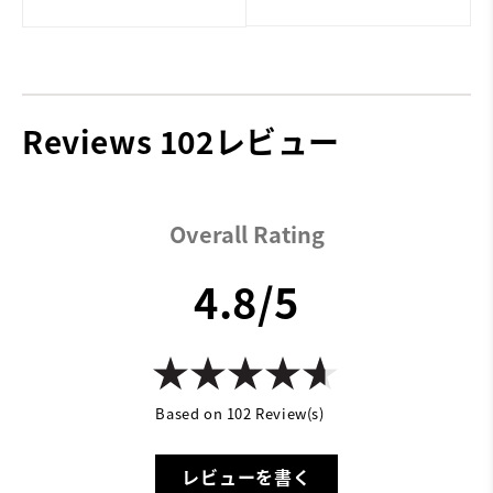
Reviews
102レビュー
Overall Rating
4.8/5
Based on 102 Review(s)
レビューを書く