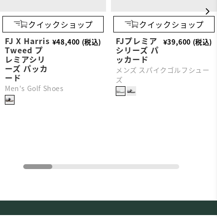
クイックショップ
クイックショップ
FJ X Harris
FJプレミア
¥48,400 (税込)
¥39,600 (税込)
Tweed プ
シリーズ パ
レミアシリ
ッカード
ーズ パッカ
メンズ スパイクゴルフシュー
ード
ズ
Men's Golf Shoes