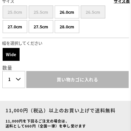
サイズ
サイズ表
25.0cm
25.5cm
26.0cm
26.5cm
27.0cm
27.5cm
28.0cm
幅を選択してください
Wide
数量
買い物カゴに入れる
11,000円（税込）以上のお買い上げで送料無料
11,000円を下回るご注文の場合は、
送料として660円（全国一律）を申し受けます