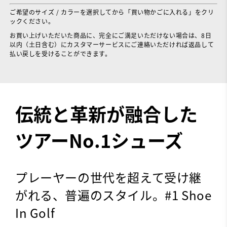
ご希望のサイズ / カラーを選択してから「買い物かごに入れる」をクリ
ックください。
お買い上げいただいた商品に、完全にご満足いただけない場合は、8日
以内（土日含む）にカスタマーサービスにご連絡いただければ返品して
払い戻しを受けることができます。
伝統と革新が融合した
ツアーNo.1シューズ
プレーヤーの世代を超えて受け継
がれる、普遍のスタイル。#1 Shoe
In Golf