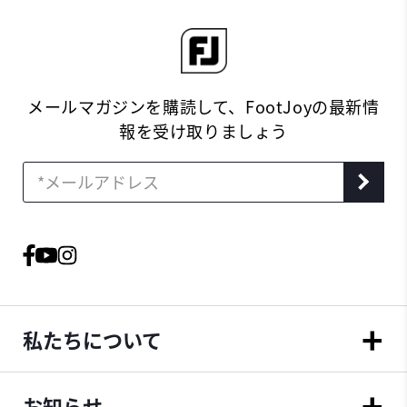
メールマガジンを購読して、FootJoyの最新情
報を受け取りましょう
私たちについて
お知らせ