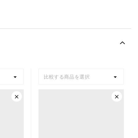
比較する商品を選択