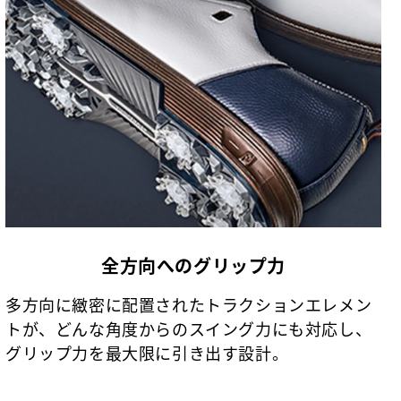
全方向へのグリップ力
多方向に緻密に配置されたトラクションエレメン
トが、どんな角度からのスイング力にも対応し、
グリップ力を最大限に引き出す設計。