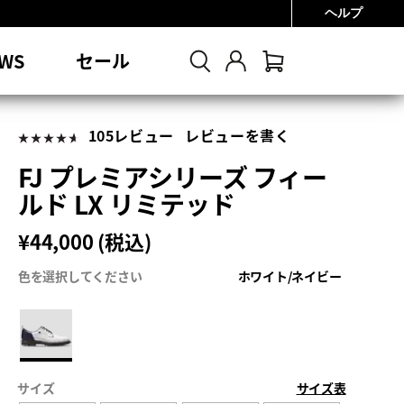
ヘルプ
0円
WS
セール
105レビュー
レビューを書く
FJ プレミアシリーズ フィー
ルド LX リミテッド
¥44,000 (税込)
色を選択してください
ホワイト/ネイビー
サイズ
サイズ表