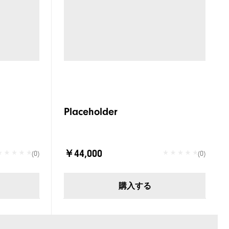
Placeholder
￥44,000
(0)
(0)
購入する