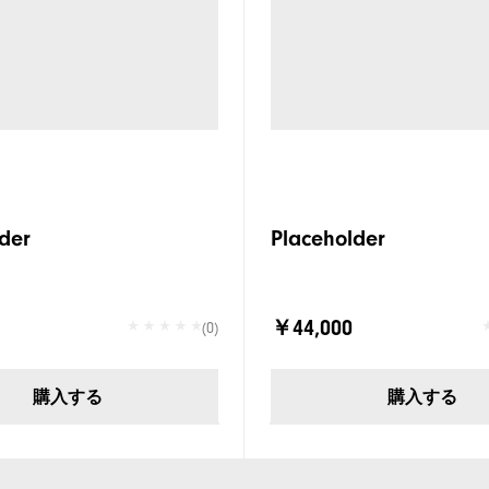
der
Placeholder
￥44,000
(0)
購入する
購入する