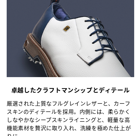
卓越したクラフトマンシップとディテール
厳選された上質なフルグレインレザーと、カーフ
スキンのディテールを採用。内側には、柔らかく
しなやかなシープスキンライニングと、軽量な高
機能素材を贅沢に取り入れ、洗練を極めた仕上が