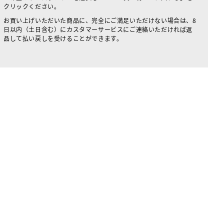
クリックください。
お買い上げいただいた商品に、完全にご満足いただけない場合は、8
日以内（土日含む）にカスタマーサービスにご連絡いただければ返
品して払い戻しを受けることができます。