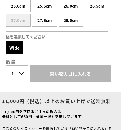
25.0cm
25.5cm
26.0cm
26.5cm
27.0cm
27.5cm
28.0cm
幅を選択してください
Wide
数量
買い物カゴに入れる
11,000円（税込）以上のお買い上げで送料無料
11,000円を下回るご注文の場合は、
送料として660円（全国一律）を申し受けます
ご希望のサイズ / カラーを選択してから「買い物かごに入れる」を