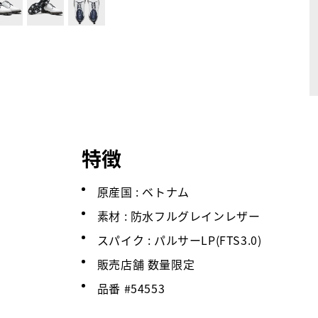
特徴
原産国 : ベトナム
素材 : 防水フルグレインレザー
スパイク : パルサーLP(FTS3.0)
販売店舗 数量限定
品番 #
54553