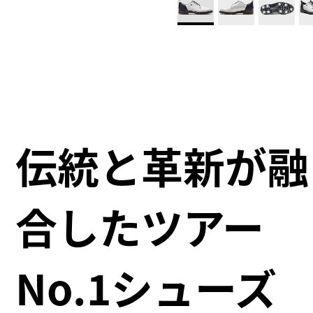
伝統と革新が融
合したツアー
No.1シューズ