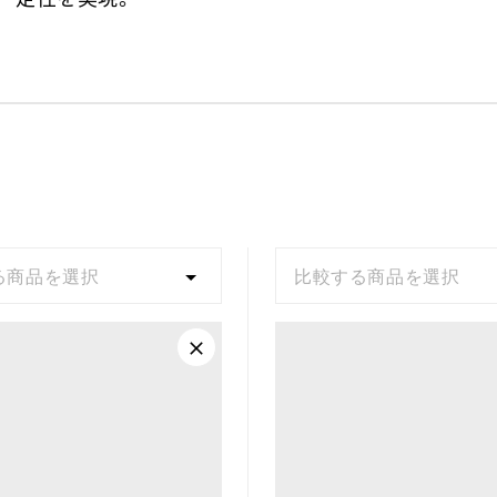
る商品を選択
比較する商品を選択