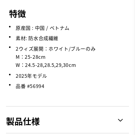
特徴
原産国 : 中国 / ベトナム
素材: 防水合成繊維
2ウィズ展開：ホワイト/ブルーのみ
M：25-28cm
W：24.5-28,28.5,29,30cm
2025年モデル
品番 #
56994
製品仕様