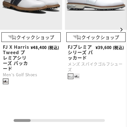
クイックショップ
クイックショップ
FJ X Harris
FJプレミア
¥48,400 (税込)
¥39,600 (税込)
Tweed プ
シリーズ パ
レミアシリ
ッカード
ーズ パッカ
メンズ スパイクゴルフシュー
ード
ズ
Men's Golf Shoes