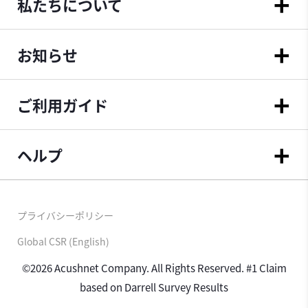
私たちについて
お知らせ
ご利用ガイド
ヘルプ
プライバシーポリシー
Global CSR (English)
©2026 Acushnet Company. All Rights Reserved. #1 Claim
based on Darrell Survey Results