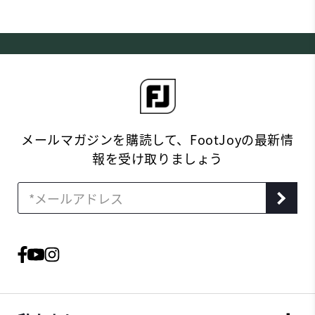
メールマガジンを購読して、FootJoyの最新情
報を受け取りましょう