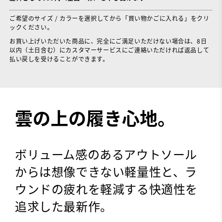
ご希望のサイズ / カラーを選択してから「買い物かごに入れる」をクリ
ックください。
お買い上げいただいた商品に、完全にご満足いただけない場合は、8日
以内（土日含む）にカスタマーサービスにご連絡いただければ返品して
払い戻しを受けることができます。
雲の上の履き心地。
ボリューム感のあるアウトソール
からは想像できない軽量性と、ラ
ウンドの疲れを軽減する快適性を
追求した最新作。