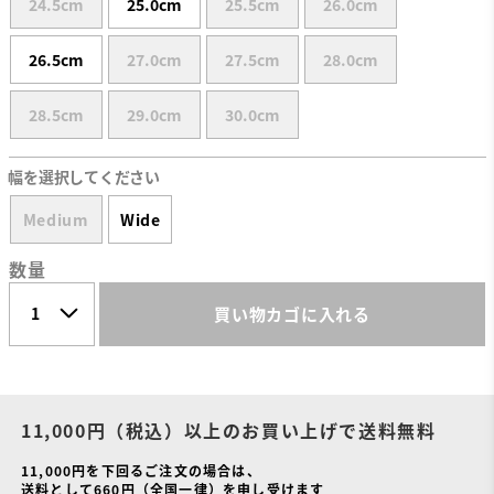
24.5cm
25.0cm
25.5cm
26.0cm
26.5cm
27.0cm
27.5cm
28.0cm
28.5cm
29.0cm
30.0cm
幅を選択してください
Medium
Wide
数量
買い物カゴに入れる
11,000円（税込）以上のお買い上げで送料無料
11,000円を下回るご注文の場合は、
送料として660円（全国一律）を申し受けます