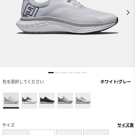
色を選択してください
ホワイト/グレー
サイズ
サイズ表