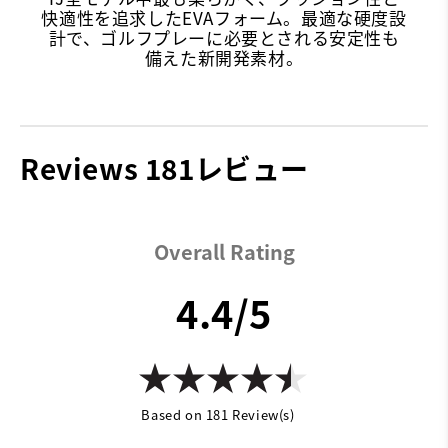
快適性を追求したEVAフォーム。最適な硬度設
計で、ゴルフプレーに必要とされる安定性も
備えた新開発素材。​
Reviews
181レビュー
Overall Rating
4.4/5
Based on 181 Review(s)