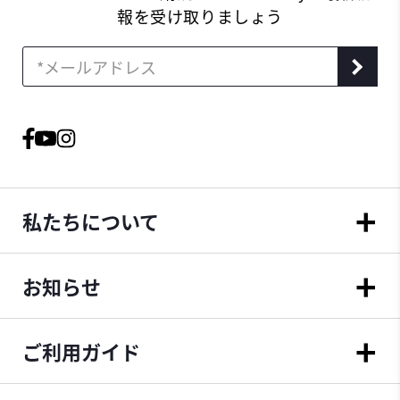
報を受け取りましょう
私たちについて
お知らせ
ご利用ガイド