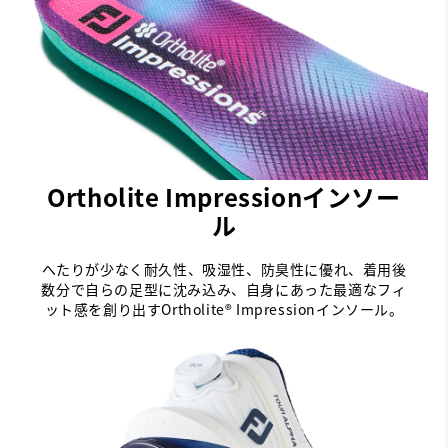
Ortholite Impressionインソー
ル
へたりが少なく耐久性、吸湿性、防臭性に優れ、着用後
数分で自らの足型に沈み込み、自身にあった最適なフィ
ット感を創り出すOrtholite® Impressionインソール。