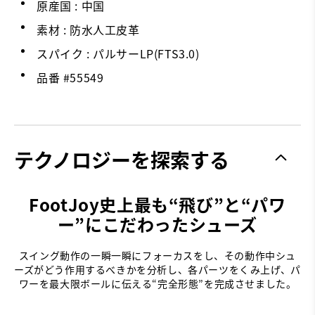
原産国 : 中国
素材 : 防水人工皮革
スパイク : パルサーLP(FTS3.0)
品番 #
55549
テクノロジーを探索する
FootJoy史上最も“飛び”と“パワ
ー”にこだわったシューズ
スイング動作の一瞬一瞬にフォーカスをし、その動作中シュ
ーズがどう作用するべきかを分析し、各パーツをくみ上げ、パ
ワーを最大限ボールに伝える“完全形態”を完成させました。