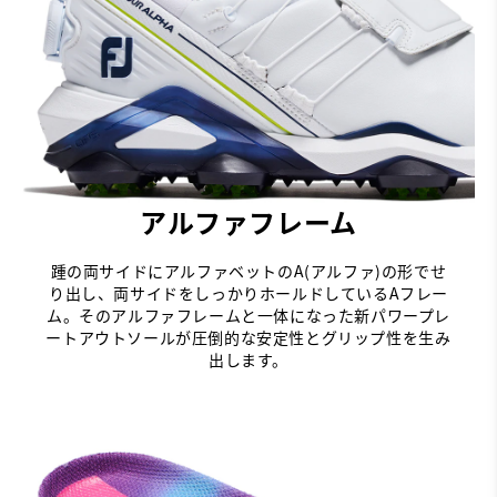
アルファフレーム
踵の両サイドにアルファベットのA(アルファ)の形でせ
り出し、両サイドをしっかりホールドしているAフレー
ム。そのアルファフレームと一体になった新パワープレ
ートアウトソールが圧倒的な安定性とグリップ性を生み
出します。