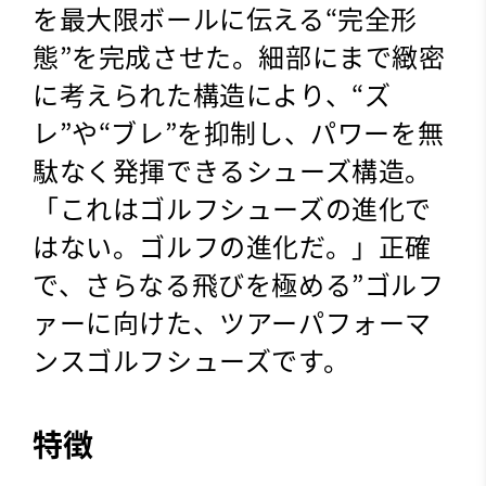
を最大限ボールに伝える“完全形
態”を完成させた。細部にまで緻密
に考えられた構造により、“ズ
レ”や“ブレ”を抑制し、パワーを無
駄なく発揮できるシューズ構造。
「これはゴルフシューズの進化で
はない。ゴルフの進化だ。」正確
で、さらなる飛びを極める”ゴルフ
ァーに向けた、ツアーパフォーマ
ンスゴルフシューズです。
特徴