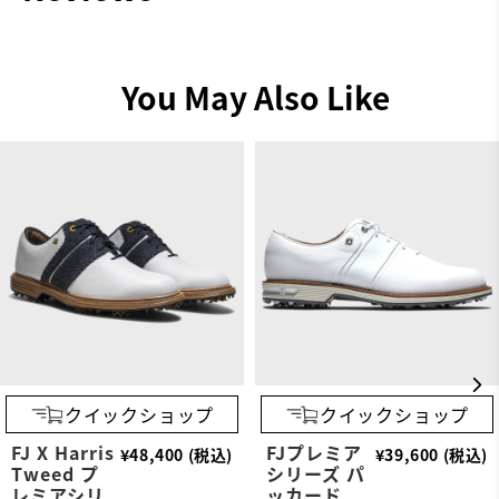
You May Also Like
クイックショップ
クイックショップ
FJ X Harris
FJプレミア
¥48,400 (税込)
¥39,600 (税込)
Tweed プ
シリーズ パ
レミアシリ
ッカード