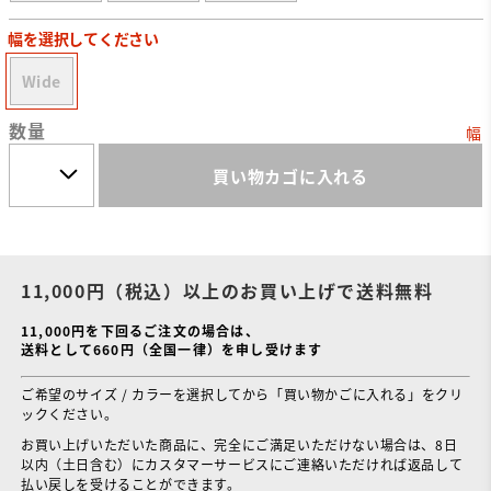
幅を選択してください
Wide
数量
幅
買い物カゴに入れる
11,000円（税込）以上のお買い上げで送料無料
11,000円を下回るご注文の場合は、
送料として660円（全国一律）を申し受けます
ご希望のサイズ / カラーを選択してから「買い物かごに入れる」をクリ
ックください。
お買い上げいただいた商品に、完全にご満足いただけない場合は、8日
以内（土日含む）にカスタマーサービスにご連絡いただければ返品して
払い戻しを受けることができます。