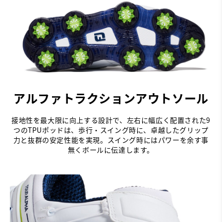
アルファトラクションアウトソール
接地性を最大限に向上する設計で、左右に幅広く配置された9
つのTPUポッドは、歩行・スイング時に、卓越したグリップ
力と抜群の安定性能を実現。スイング時にはパワーを余す事
無くボールに伝達します。