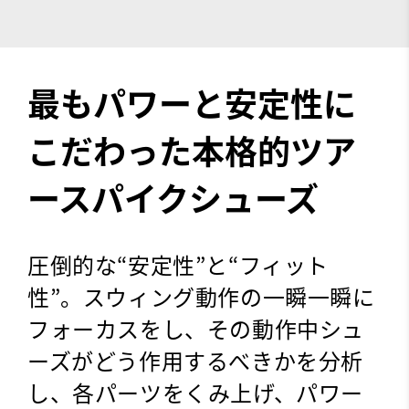
最もパワーと安定性に
こだわった本格的ツア
ースパイクシューズ
圧倒的な“安定性”と“フィット
性”。スウィング動作の一瞬一瞬に
フォーカスをし、その動作中シュ
ーズがどう作用するべきかを分析
し、各パーツをくみ上げ、パワー