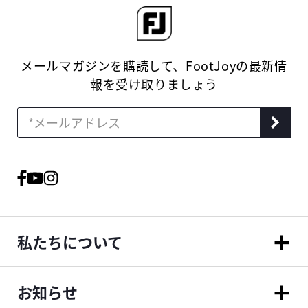
メールマガジンを購読して、FootJoyの最新情
報を受け取りましょう
私たちについて
お知らせ