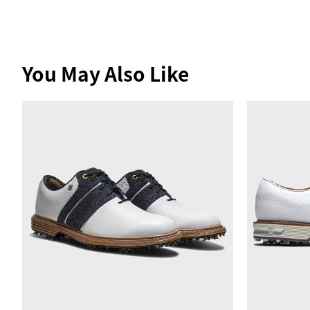
You May Also Like