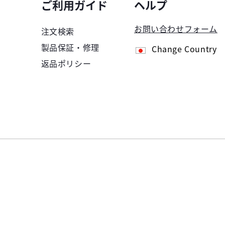
ご利用ガイド
ヘルプ
お問い合わせフォーム
注文検索
製品保証・修理
Change Country
返品ポリシー