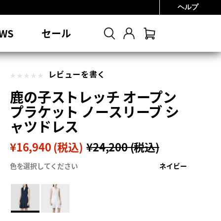
ヘルプ
0円
WS
セール
レビューを書く
鹿の子ストレッチ オープン
プラケット ノースリーブ シ
ャツドレス
¥16,940 (税込)
¥24,200 (税込)
色を選択してください
ネイビー