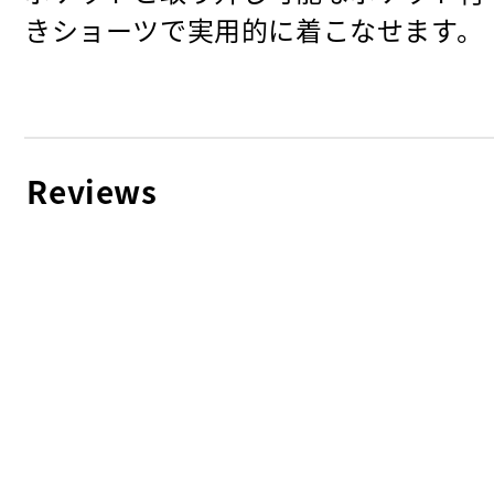
きショーツで実用的に着こなせます。
Reviews