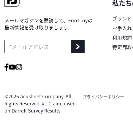
私たち
ブランド
メールマガジンを購読して、FootJoyの
最新情報を受け取りましょう
お手入れ
利用規約
特定商取
©2026 Acushnet Company. All
プライバシーポリシー
Rights Reserved. #1 Claim based
on Darrell Survey Results