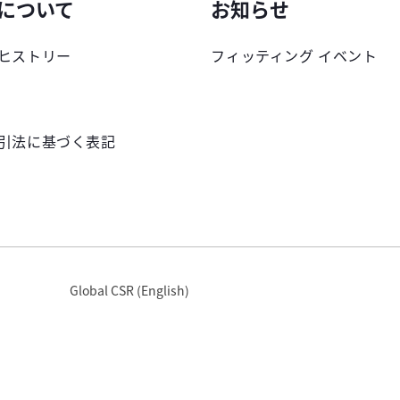
について
お知らせ
ヒストリー
フィッティング イベント
引法に基づく表記
Global CSR (English)