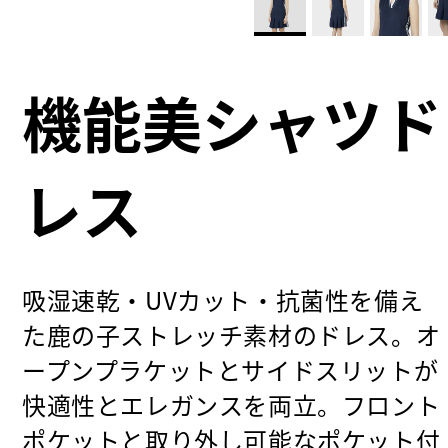
機能美シャツド
レス
吸湿速乾・UVカット・抗菌性を備え
た鹿の子ストレッチ素材のドレス。オ
ープンプラケットとサイドスリットが
快適性とエレガンスを両立。フロント
ポケットと取り外し可能なポケット付