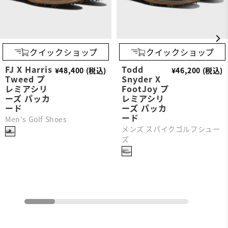
クイックショップ
クイックショップ
FJ X Harris
Todd
¥48,400 (税込)
¥46,200 (税込)
Tweed プ
Snyder X
レミアシリ
FootJoy プ
ーズ パッカ
レミアシリ
ード
ーズ パッカ
ード
Men's Golf Shoes
メンズ スパイクゴルフシュー
ズ