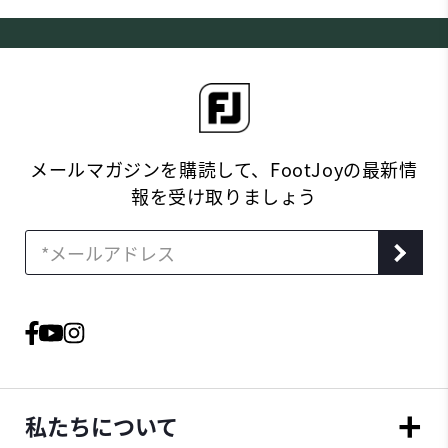
メールマガジンを購読して、FootJoyの最新情
報を受け取りましょう
私たちについて