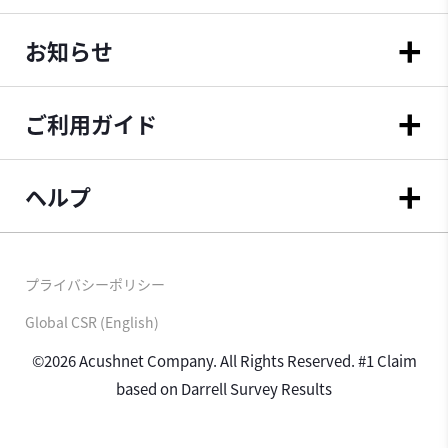
お知らせ
ご利用ガイド
ヘルプ
プライバシーポリシー
Global CSR (English)
©2026 Acushnet Company. All Rights Reserved. #1 Claim
based on Darrell Survey Results