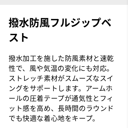
撥水防風フルジップベ
スト
撥水加工を施した防風素材と速乾
性で、風や気温の変化にも対応。
ストレッチ素材がスムーズなスイ
ングをサポートします。アームホ
ールの圧着テープが通気性とフィ
ット感を高め、長時間のラウンド
でも快適な着心地をキープ。