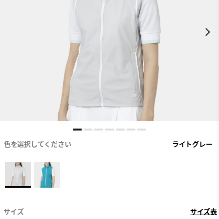
色を選択してください
ライトグレー
サイズ
サイズ表