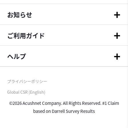
お知らせ
ご利用ガイド
ヘルプ
プライバシーポリシー
Global CSR (English)
©2026 Acushnet Company. All Rights Reserved. #1 Claim
based on Darrell Survey Results