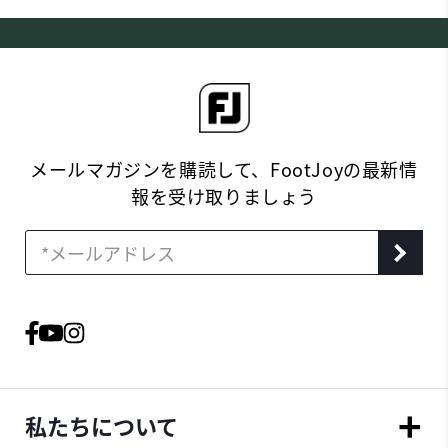
メールマガジンを購読して、FootJoyの最新情
報を受け取りましょう
私たちについて