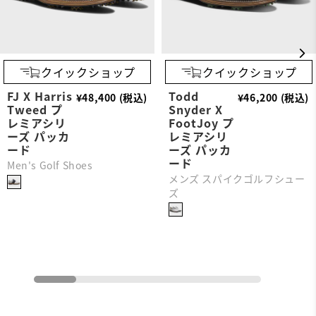
クイックショップ
クイックショップ
FJ X Harris
Todd
¥48,400 (税込)
¥46,200 (税込)
Tweed プ
Snyder X
レミアシリ
FootJoy プ
ーズ パッカ
レミアシリ
ード
ーズ パッカ
ード
Men's Golf Shoes
メンズ スパイクゴルフシュー
ズ