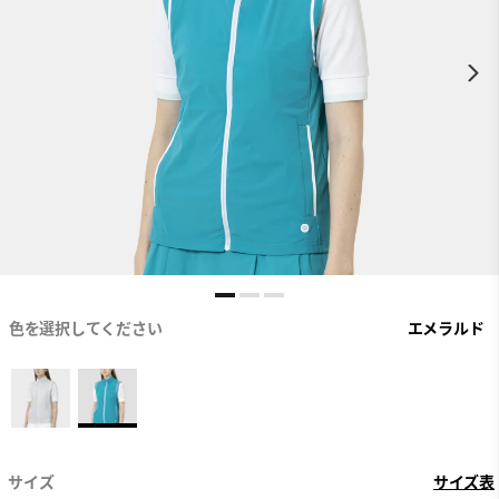
色を選択してください
エメラルド
サイズ
サイズ表