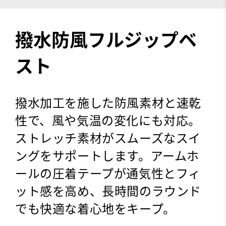
撥水防風フルジップベ
スト
撥水加工を施した防風素材と速乾
性で、風や気温の変化にも対応。
ストレッチ素材がスムーズなスイ
ングをサポートします。アームホ
ールの圧着テープが通気性とフィ
ット感を高め、長時間のラウンド
でも快適な着心地をキープ。