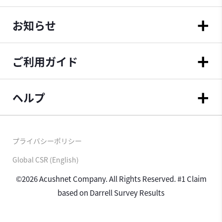
お知らせ
ご利用ガイド
ヘルプ
プライバシーポリシー
Global CSR (English)
©2026 Acushnet Company. All Rights Reserved. #1 Claim
based on Darrell Survey Results