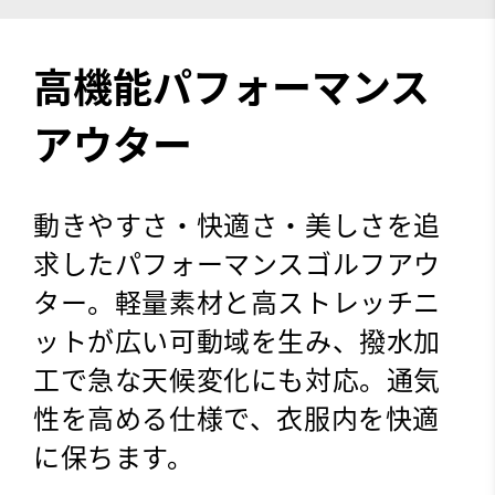
高機能パフォーマンス
アウター
動きやすさ・快適さ・美しさを追
求したパフォーマンスゴルフアウ
ター。軽量素材と高ストレッチニ
ットが広い可動域を生み、撥水加
工で急な天候変化にも対応。通気
性を高める仕様で、衣服内を快適
に保ちます。