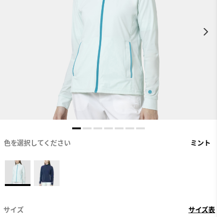
色を選択してください
ミント
サイズ
サイズ表