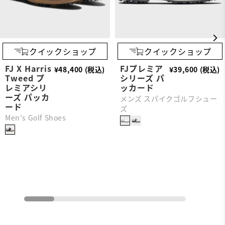
クイックショップ
クイックショップ
FJ X Harris
FJプレミア
¥48,400 (税込)
¥39,600 (税込)
Tweed プ
シリーズ パ
レミアシリ
ッカード
ーズ パッカ
メンズ スパイクゴルフシュー
ード
ズ
Men's Golf Shoes