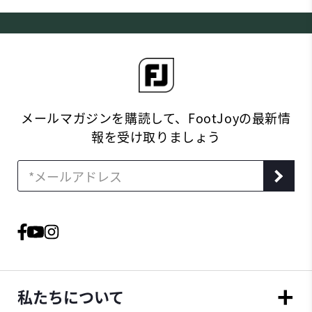
メールマガジンを購読して、FootJoyの最新情
報を受け取りましょう
私たちについて