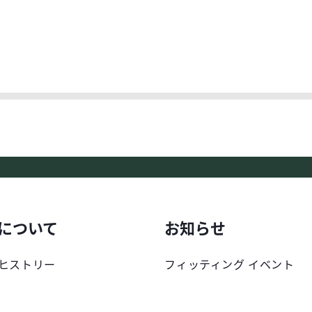
について
お知らせ
ヒストリー
フィッティング イベント