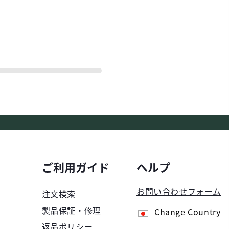
ご利用ガイド
ヘルプ
お問い合わせフォーム
注文検索
製品保証・修理
Change Country
返品ポリシー