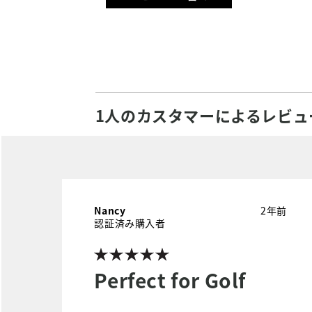
1人のカスタマーによるレビュ
Nancy
2年前
認証済み購入者
Perfect for Golf