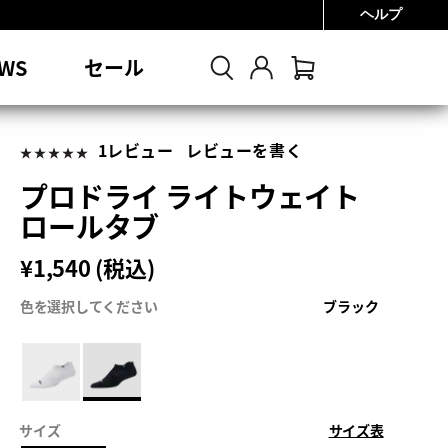
ヘルプ
0円
WS
セール
1レビュー
レビューを書く
プロドライ ライトウェイト
ロールタブ
¥1,540 (税込)
色を選択してください
ブラック
サイズ
サイズ表