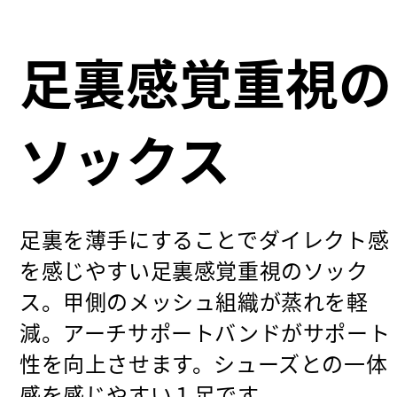
足裏感覚重視の
ソックス
足裏を薄手にすることでダイレクト感
を感じやすい足裏感覚重視のソック
ス。甲側のメッシュ組織が蒸れを軽
減。アーチサポートバンドがサポート
性を向上させます。シューズとの一体
感を感じやすい１足です。