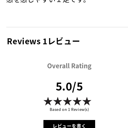
Reviews
1レビュー
Overall Rating
5.0/5
Based on 1 Review(s)
レビューを書く