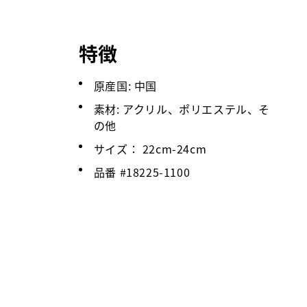
特徴
原産国: 中国
素材: アクリル、ポリエステル、そ
の他
サイズ： 22cm-24cm
品番 #
18225-1100