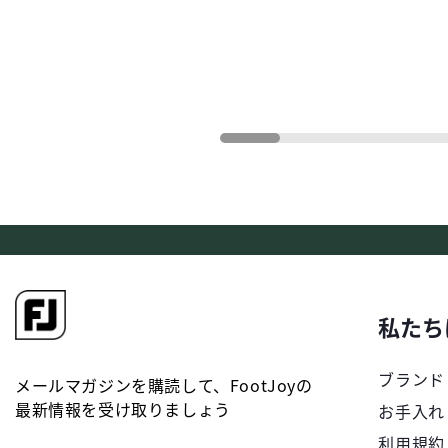
私たち
ブランド
メールマガジンを購読して、FootJoyの
最新情報を受け取りましょう
お手入れ
利用規約