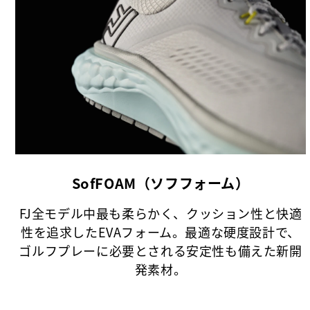
SofFOAM（ソフフォーム）
FJ全モデル中最も柔らかく、クッション性と快適
性を追求したEVAフォーム。最適な硬度設計で、
ゴルフプレーに必要とされる安定性も備えた新開
発素材。​