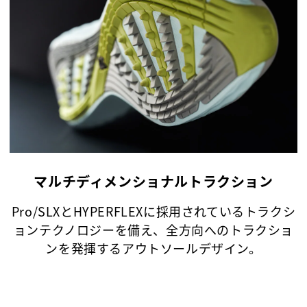
マルチディメンショナルトラクション
Pro/SLXとHYPERFLEXに採用されているトラクシ
ョンテクノロジーを備え、全方向へのトラクショ
ンを発揮するアウトソールデザイン。