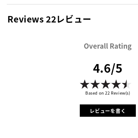
Reviews
22レビュー
Overall Rating
4.6/5
Based on 22 Review(s)
レビューを書く