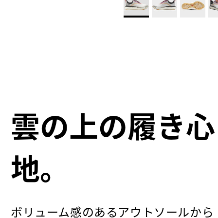
雲の上の履き心
地。
ボリューム感のあるアウトソールから