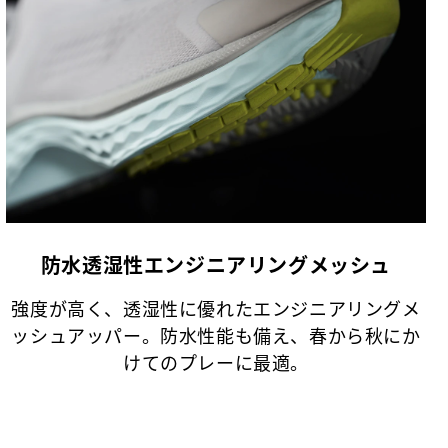
防水透湿性エンジニアリングメッシュ
強度が高く、透湿性に優れたエンジニアリングメ
ッシュアッパー。防水性能も備え、春から秋にか
けてのプレーに最適。