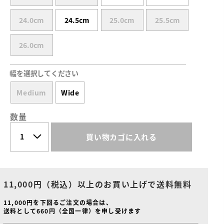
24.0cm
24.5cm
25.0cm
25.5cm
26.0cm
幅を選択してください
Medium
Wide
数量
買い物カゴに入れる
11,000円（税込）以上のお買い上げで送料無料
11,000円を下回るご注文の場合は、
送料として660円（全国一律）を申し受けます